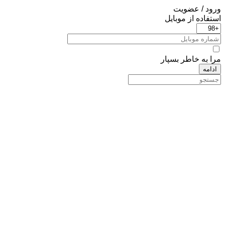
ورود / عضویت
استفاده از موبایل
مرا به خاطر بسپار
ادامه