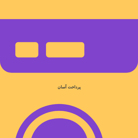
پرداخت آسان