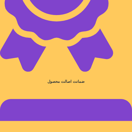
ضمانت اصالت محصول