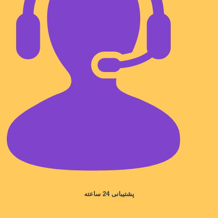
پشتیبانی 24 ساعته