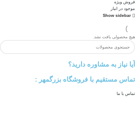
فروش ویژه
موجود در انبار
Show sidebar
هیچ محصولی یافت نشد.
آیا نیاز به مشاوره دارید؟
تماس مستقیم با فروشگاه بزرگمهر :
تماس با ما