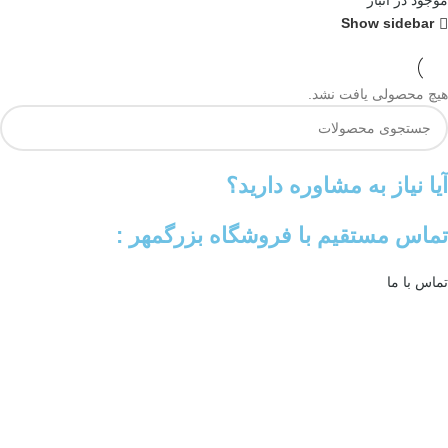
موجود در انبار
Show sidebar
هیچ محصولی یافت نشد.
آیا نیاز به مشاوره دارید؟
تماس مستقیم با فروشگاه بزرگمهر :
تماس با ما