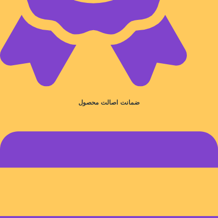
ضمانت اصالت محصول