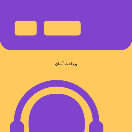
پرداخت آسان