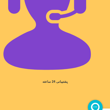
پشتیبانی 24 ساعته