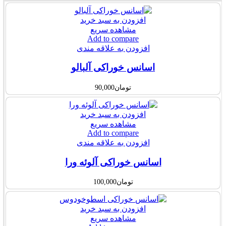
افزودن به سبد خرید
مشاهده سریع
Add to compare
افزودن به علاقه مندی
اسانس خوراکی آلبالو
تومان
90,000
افزودن به سبد خرید
مشاهده سریع
Add to compare
افزودن به علاقه مندی
اسانس خوراکی آلوئه ورا
تومان
100,000
افزودن به سبد خرید
مشاهده سریع