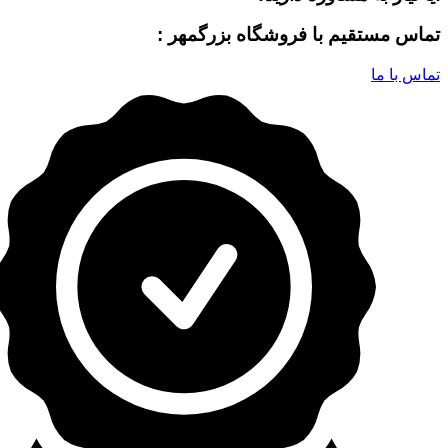
تماس مستقیم با فروشگاه بزرگمهر :
تماس با ما