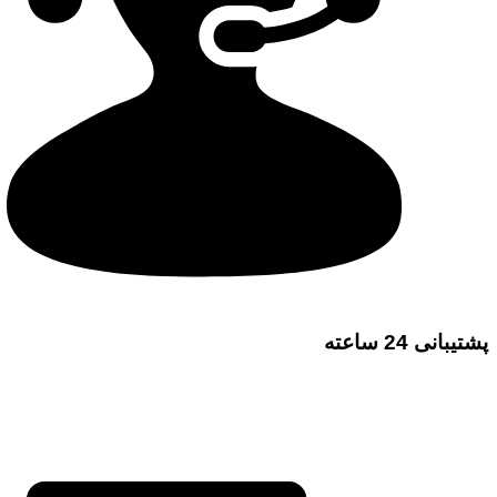
پشتیبانی 24 ساعته