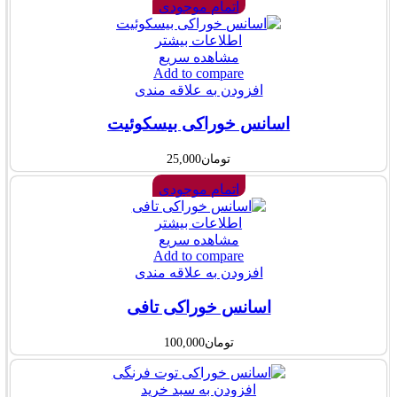
اتمام موجودی
اطلاعات بیشتر
مشاهده سریع
Add to compare
افزودن به علاقه مندی
اسانس خوراکی بیسکوئیت
تومان
25,000
اتمام موجودی
اطلاعات بیشتر
مشاهده سریع
Add to compare
افزودن به علاقه مندی
اسانس خوراکی تافی
تومان
100,000
افزودن به سبد خرید