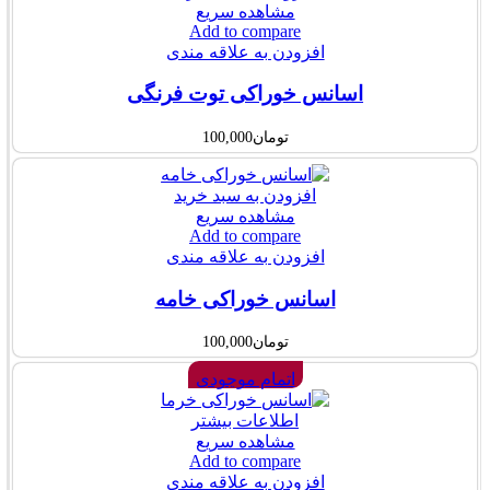
مشاهده سریع
Add to compare
افزودن به علاقه مندی
اسانس خوراکی توت فرنگی
تومان
100,000
افزودن به سبد خرید
مشاهده سریع
Add to compare
افزودن به علاقه مندی
اسانس خوراکی خامه
تومان
100,000
اتمام موجودی
اطلاعات بیشتر
مشاهده سریع
Add to compare
افزودن به علاقه مندی