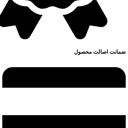
ضمانت اصالت محصول