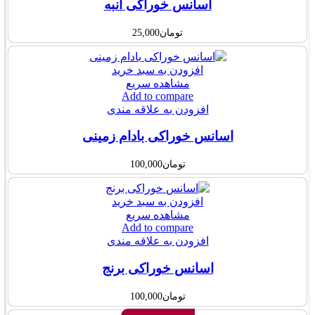
اسانس خوراکی انبه
تومان
25,000
افزودن به سبد خرید
مشاهده سریع
Add to compare
افزودن به علاقه مندی
اسانس خوراکی بادام زمینی
تومان
100,000
افزودن به سبد خرید
مشاهده سریع
Add to compare
افزودن به علاقه مندی
اسانس خوراکی برنج
تومان
100,000