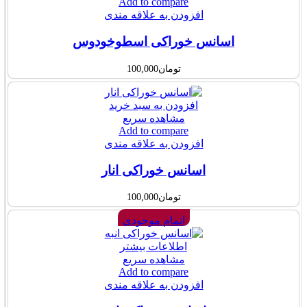
Add to compare
افزودن به علاقه مندی
اسانس خوراکی اسطوخودوس
تومان
100,000
افزودن به سبد خرید
مشاهده سریع
Add to compare
افزودن به علاقه مندی
اسانس خوراکی انار
تومان
100,000
اتمام موجودی
اطلاعات بیشتر
مشاهده سریع
Add to compare
افزودن به علاقه مندی