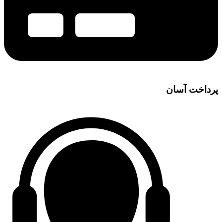
پرداخت آسان