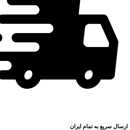
ارسال سریع به تمام ایران