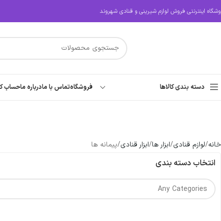
وشگاه اینترنتی فروش لوازم شیرینی و قنادی شهروند
دسته بندی کالاها
فروشگاه
تماس با ما
درباره ما
حساب کا
خانه
لوازم قنادی
ابزار ها
ابزار قنادی
پیمانه ها
انتخاب دسته بندی