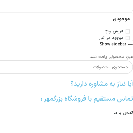
موجودی
فروش ویژه
موجود در انبار
Show sidebar
هیچ محصولی یافت نشد.
آیا نیاز به مشاوره دارید؟
تماس مستقیم با فروشگاه بزرگمهر :
تماس با ما