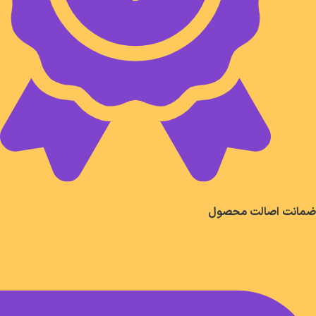
ضمانت اصالت محصول