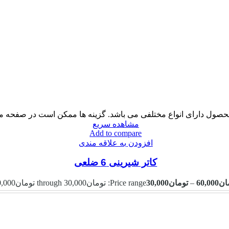
حصول دارای انواع مختلفی می باشد. گزینه ها ممکن است در صفحه 
مشاهده سریع
Add to compare
افزودن به علاقه مندی
کاتر شیرینی 6 ضلعی
ان
60,000
–
تومان
30,000
Price range: تومان30,000 through تومان60,000