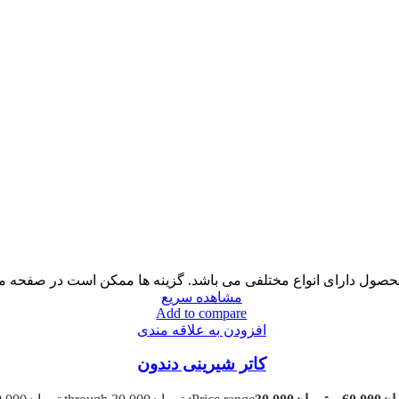
حصول دارای انواع مختلفی می باشد. گزینه ها ممکن است در صفحه 
مشاهده سریع
Add to compare
افزودن به علاقه مندی
کاتر شیرینی دندون