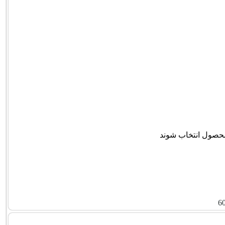
محصول انتخاب شوند