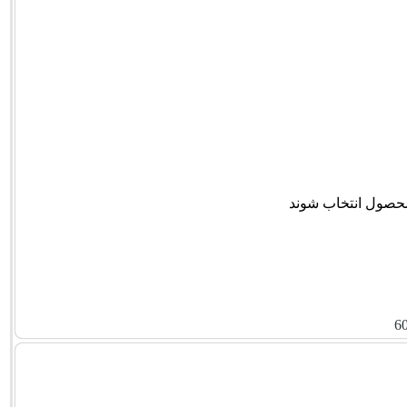
محصول انتخاب شوند