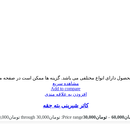
حصول دارای انواع مختلفی می باشد. گزینه ها ممکن است در صفحه 
مشاهده سریع
Add to compare
افزودن به علاقه مندی
کاتر شیرینی بته جقه
ان
60,000
–
تومان
30,000
Price range: تومان30,000 through تومان60,000