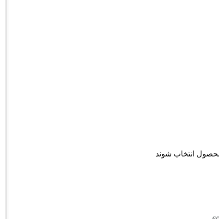
محصول انتخاب شوند