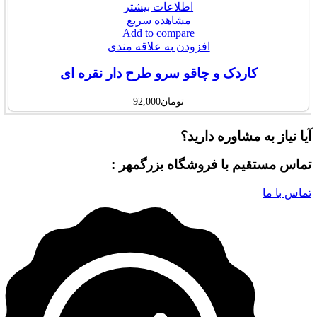
اطلاعات بیشتر
مشاهده سریع
Add to compare
افزودن به علاقه مندی
کاردک و چاقو سرو طرح دار نقره ای
تومان
92,000
آیا نیاز به مشاوره دارید؟
تماس مستقیم با فروشگاه بزرگمهر :
تماس با ما