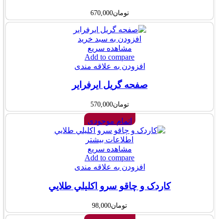
تومان
670,000
افزودن به سبد خرید
مشاهده سریع
Add to compare
افزودن به علاقه مندی
صفحه گریل ایرفرایر
تومان
570,000
اتمام موجودی
اطلاعات بیشتر
مشاهده سریع
Add to compare
افزودن به علاقه مندی
کاردک و چاقو سرو اکليلي طلايي
تومان
98,000