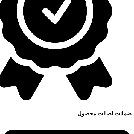
ضمانت اصالت محصول