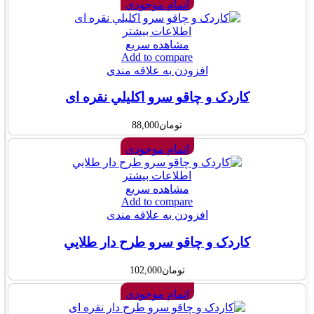
اتمام موجودی
اطلاعات بیشتر
مشاهده سریع
Add to compare
افزودن به علاقه مندی
کاردک و چاقو سرو اکليلي نقره ای
تومان
88,000
اتمام موجودی
اطلاعات بیشتر
مشاهده سریع
Add to compare
افزودن به علاقه مندی
کاردک و چاقو سرو طرح دار طلايي
تومان
102,000
اتمام موجودی