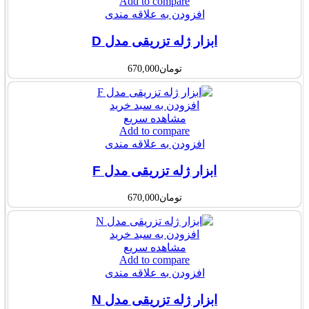
Add to compare
افزودن به علاقه مندی
ابزار ژله تزریقی مدل D
تومان
670,000
افزودن به سبد خرید
مشاهده سریع
Add to compare
افزودن به علاقه مندی
ابزار ژله تزریقی مدل F
تومان
670,000
افزودن به سبد خرید
مشاهده سریع
Add to compare
افزودن به علاقه مندی
ابزار ژله تزریقی مدل N