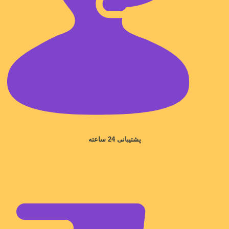
پشتیبانی 24 ساعته