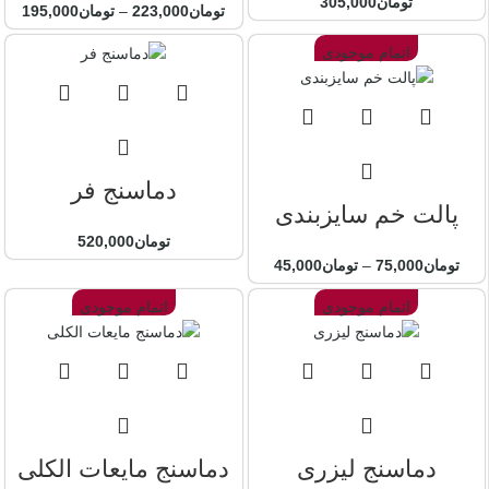
تومان
305,000
تومان
223,000
–
تومان
195,000
اتمام موجودی
دماسنج فر
پالت خم سایزبندی
تومان
520,000
تومان
75,000
–
تومان
45,000
اتمام موجودی
اتمام موجودی
دماسنج لیزری
دماسنج مایعات الکلی