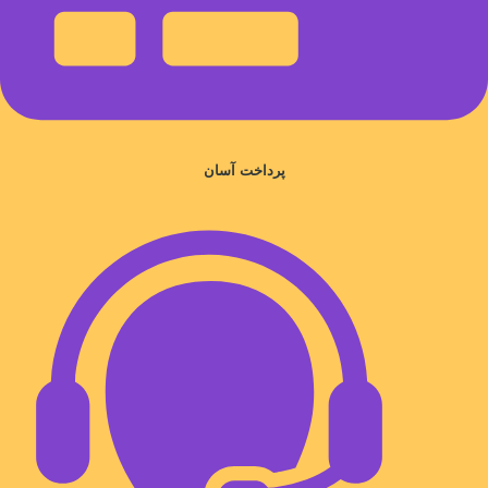
پرداخت آسان