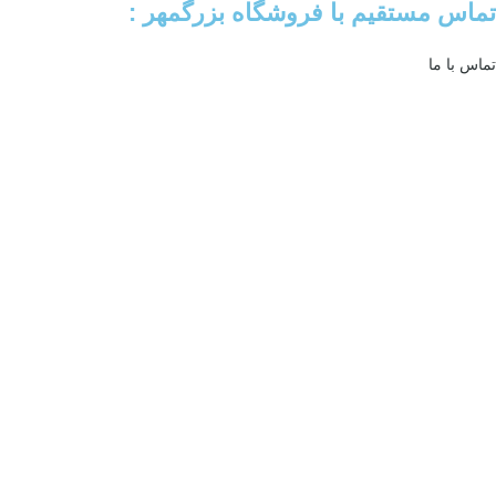
تماس مستقیم با فروشگاه بزرگمهر :
تماس با ما