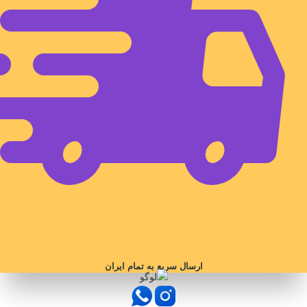
ارسال سریع به تمام ایران