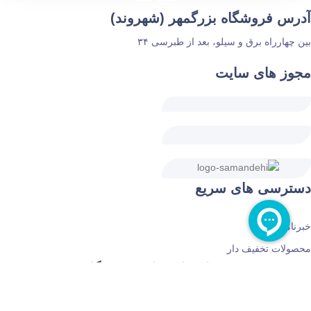
آدرس فروشگاه بزرگمهر (شهروند)
بین چهارراه برق و سیلو، بعد از طبرسی ۳۴
مجوز های سایت
دسترسی های سریع
خبرنامه
محصولات تخفیف دار
شماره‌های تماس فروشگاه