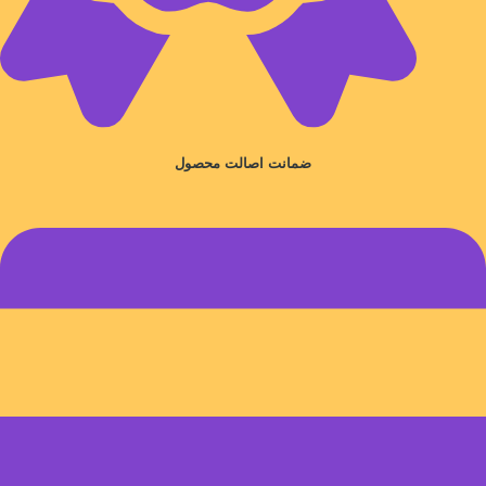
ضمانت اصالت محصول