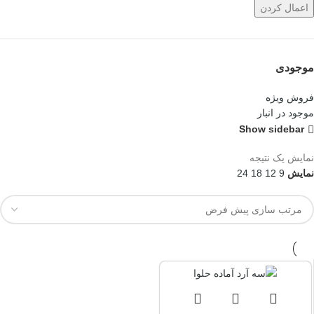
اعمال کردن
موجودی
فروش ویژه
موجود در انبار
Show sidebar
نمایش یک نتیجه
نمایش
9
12
18
24