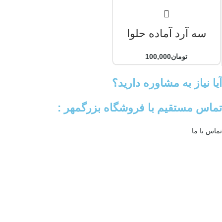
سه آرد آماده حلوا
تومان
100,000
آیا نیاز به مشاوره دارید؟
تماس مستقیم با فروشگاه بزرگمهر :
تماس با ما