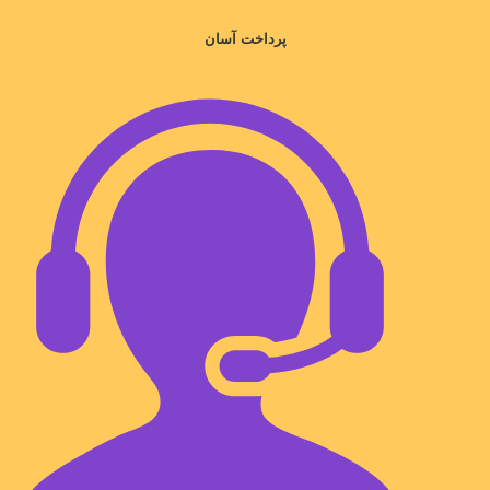
پرداخت آسان