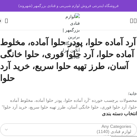
فروشگاه اینترنتی فروش لوازم شیرینی و قنادی بزرگمهر (شهروند)
0
آرد آماده حلوا، پودر حلوا آماده، مخلوط
آماده حلوا، آرد حلوا فوری، حلوا خانگی
آسان، طرز تهیه حلوا سریع، خرید آرد
حلوا
خانه
محصولات برچسب خورده “آرد آماده حلوا، پودر حلوا آماده، مخلوط آماده
حلوا، آرد حلوا فوری، حلوا خانگی آسان، طرز تهیه حلوا سریع، خرید آرد حلوا”
انتخاب دسته بندی