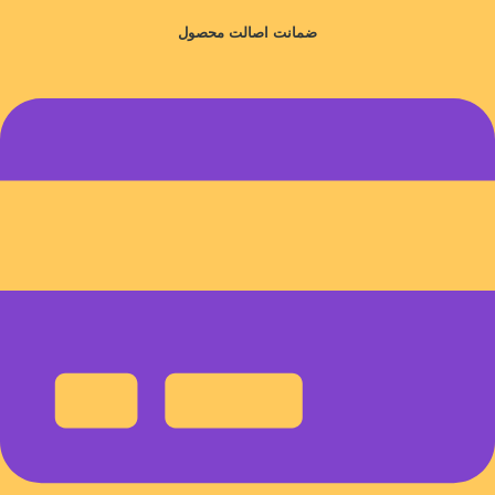
ضمانت اصالت محصول