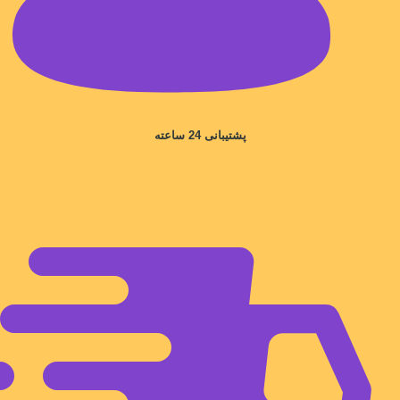
پشتیبانی 24 ساعته