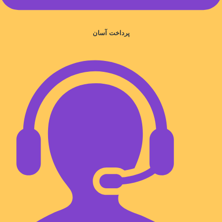
پرداخت آسان