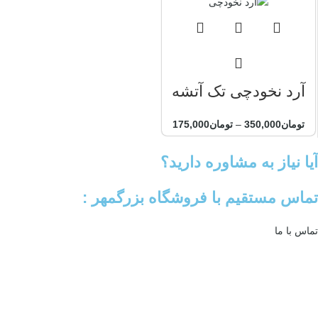
آرد نخودچی تک آتشه
تومان
350,000
–
تومان
175,000
آیا نیاز به مشاوره دارید؟
تماس مستقیم با فروشگاه بزرگمهر :
تماس با ما