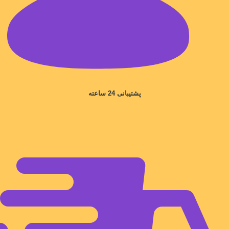
پشتیبانی 24 ساعته