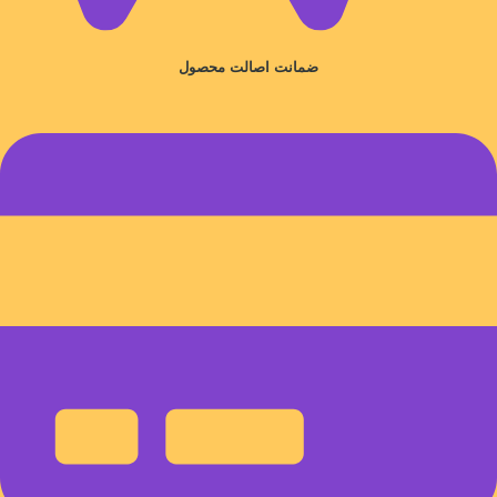
ضمانت اصالت محصول