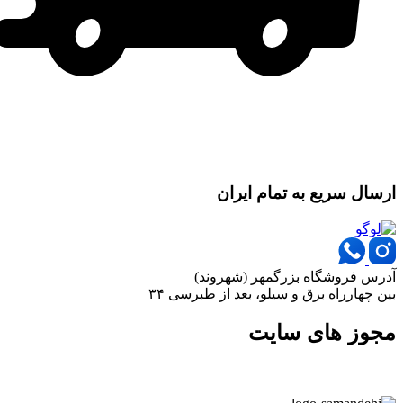
ارسال سریع به تمام ایران
آدرس فروشگاه بزرگمهر (شهروند)
بین چهارراه برق و سیلو، بعد از طبرسی ۳۴
مجوز های سایت