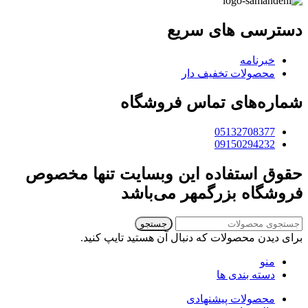
دسترسی های سریع
خبرنامه
محصولات تخفیف دار
شماره‌های تماس فروشگاه
05132708377
09150294232
حقوق استفاده این وبسایت تنها مخصوص
فروشگاه بزرگمهر می‌باشد
جستجو
برای دیدن محصولات که دنبال آن هستید تایپ کنید.
منو
دسته بندی ها
محصولات پیشنهادی