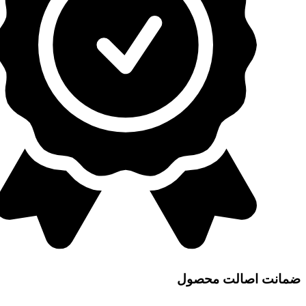
ضمانت اصالت محصول