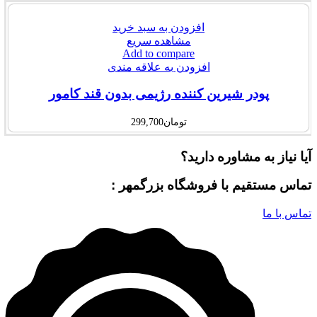
افزودن به سبد خرید
مشاهده سریع
Add to compare
افزودن به علاقه مندی
پودر شیرین کننده رژیمی بدون قند کامور
تومان
299,700
آیا نیاز به مشاوره دارید؟
تماس مستقیم با فروشگاه بزرگمهر :
تماس با ما