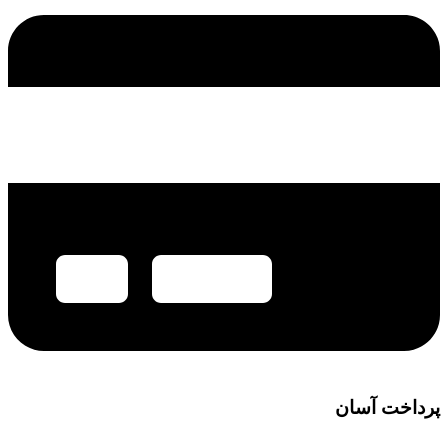
پرداخت آسان