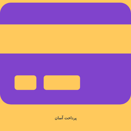
پرداخت آسان