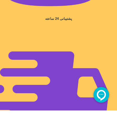
پشتیبانی 24 ساعته