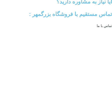
آیا نیاز به مشاوره دارید؟
تماس مستقیم با فروشگاه بزرگمهر :
تماس با ما