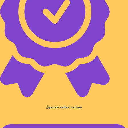
ضمانت اصالت محصول