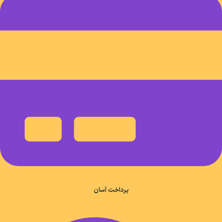
پرداخت آسان