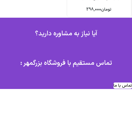
تومان
298,000
آیا نیاز به مشاوره دارید؟
تماس مستقیم با فروشگاه بزرگمهر :
تماس با ما