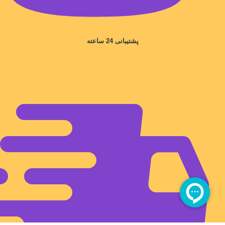
پشتیبانی 24 ساعته