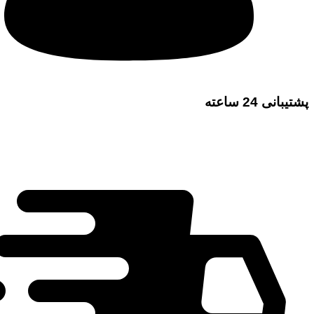
پشتیبانی 24 ساعته