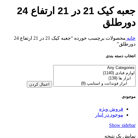
جعبه کیک 21 در 21 ارتفاع 24
دورطلق
خانه
محصولات برچسب خورده “جعبه کیک 21 در 21 ارتفاع 24
دورطلق”
انتخاب دسته بندی
اعمال کردن
موجودی
فروش ویژه
موجود در انبار
Show sidebar
نمایش یک نتیجه