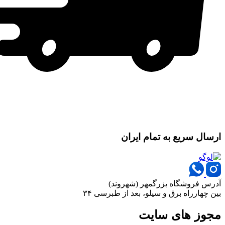
ارسال سریع به تمام ایران
آدرس فروشگاه بزرگمهر (شهروند)
بین چهارراه برق و سیلو، بعد از طبرسی ۳۴
مجوز های سایت