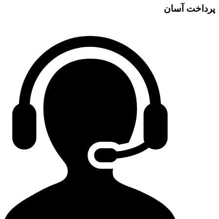
پرداخت آسان