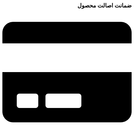
ضمانت اصالت محصول