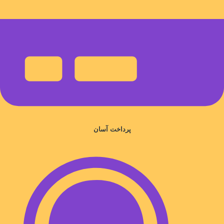
پرداخت آسان