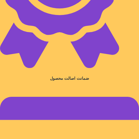
ضمانت اصالت محصول