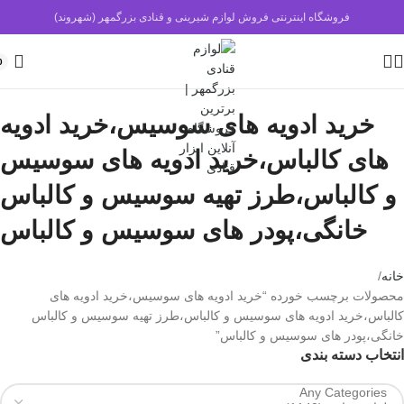
فروشگاه اینترنتی فروش لوازم شیرینی و قنادی بزرگمهر (شهروند)
0
خرید ادویه های سوسیس،خرید ادویه
های کالباس،خرید ادویه های سوسیس
و کالباس،طرز تهیه سوسیس و کالباس
خانگی،پودر های سوسیس و کالباس
خانه
محصولات برچسب خورده “خرید ادویه های سوسیس،خرید ادویه های
کالباس،خرید ادویه های سوسیس و کالباس،طرز تهیه سوسیس و کالباس
خانگی،پودر های سوسیس و کالباس”
انتخاب دسته بندی