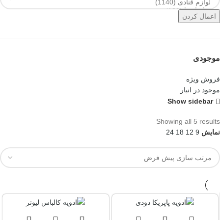
اعمال کردن
موجودی
فروش ویژه
موجود در انبار
Show sidebar
Showing all 5 results
نمایش
9
12
18
24