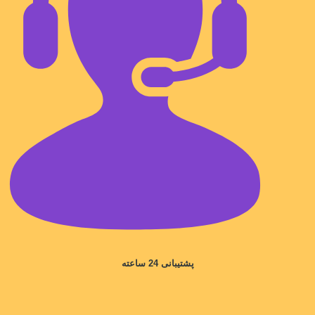
پشتیبانی 24 ساعته