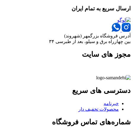
ارسال سریع به تمام ایران
آدرس فروشگاه بزرگمهر (شهروند)
بین چهارراه برق و سیلو، بعد از طبرسی ۳۴
مجوز های سایت
دسترسی های سریع
خبرنامه
محصولات تخفیف دار
شماره‌های تماس فروشگاه