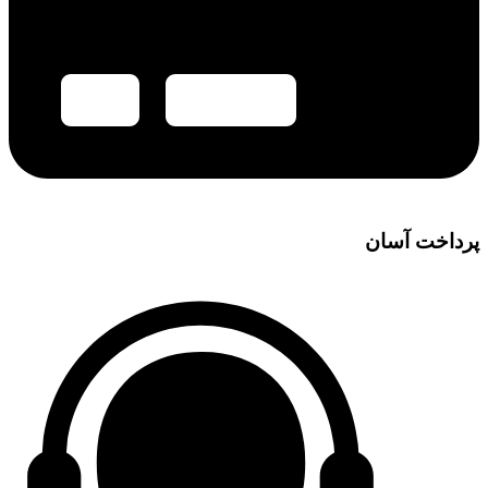
پرداخت آسان