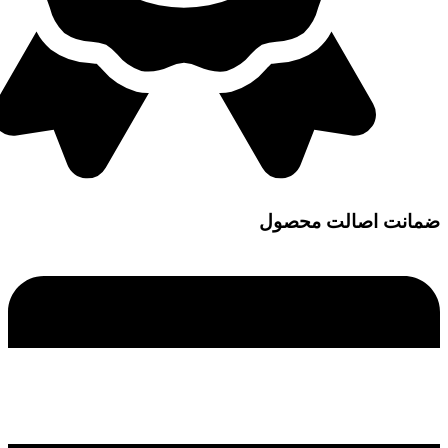
ضمانت اصالت محصول