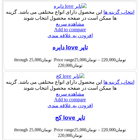
انتخاب گزینه ها
این محصول دارای انواع مختلفی می باشد. گزینه
ها ممکن است در صفحه محصول انتخاب شوند
مشاهده سریع
Add to compare
افزودن به علاقه مندی
تاپر love دایره
تومان
220,000
–
تومان
25,000
Price range: تومان25,000 through
تومان220,000
انتخاب گزینه ها
این محصول دارای انواع مختلفی می باشد. گزینه
ها ممکن است در صفحه محصول انتخاب شوند
مشاهده سریع
Add to compare
افزودن به علاقه مندی
تاپر love کج
تومان
220,000
–
تومان
25,000
Price range: تومان25,000 through
تومان220,000