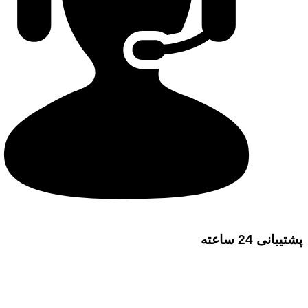
پشتیبانی 24 ساعته