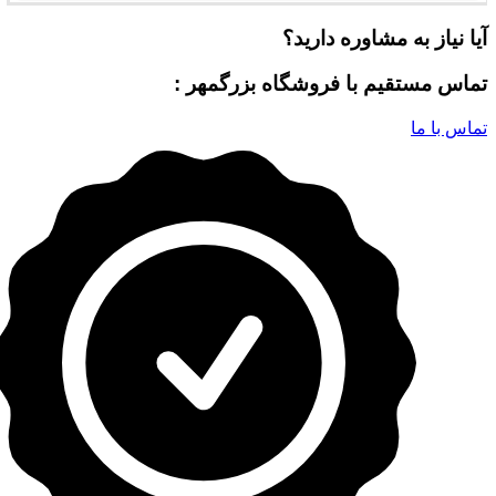
آیا نیاز به مشاوره دارید؟
تماس مستقیم با فروشگاه بزرگمهر :
تماس با ما