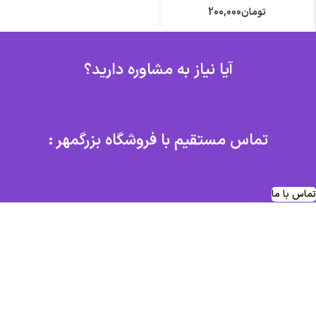
تومان
200,000
آیا نیاز به مشاوره دارید؟
تماس مستقیم با فروشگاه بزرگمهر :
تماس با ما