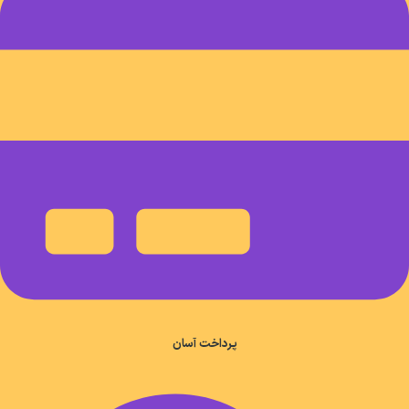
پرداخت آسان