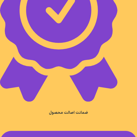
ضمانت اصالت محصول