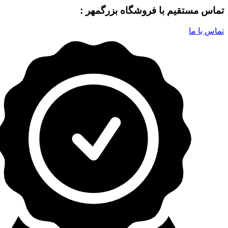
تماس مستقیم با فروشگاه بزرگمهر :
تماس با ما