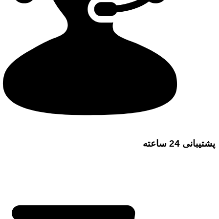
پشتیبانی 24 ساعته