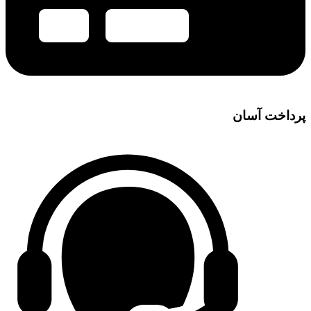
پرداخت آسان