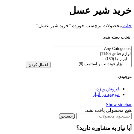
خرید شیر عسل
خانه
محصولات برچسب خورده “خرید شیر عسل”
انتخاب دسته بندی
اعمال کردن
موجودی
فروش ویژه
موجود در انبار
Show sidebar
هیچ محصولی یافت نشد.
جستجو
آیا نیاز به مشاوره دارید؟