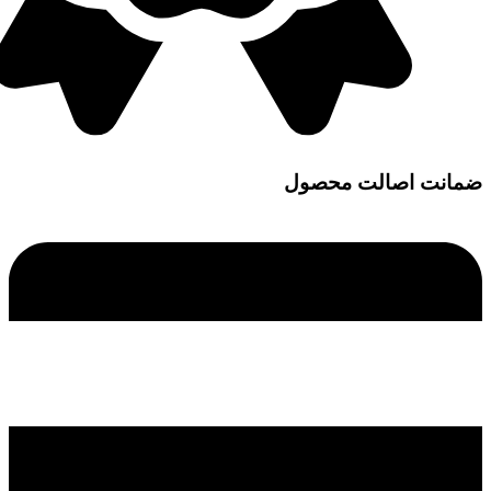
ضمانت اصالت محصول