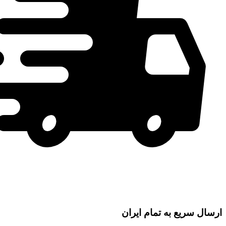
ارسال سریع به تمام ایران