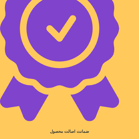
ضمانت اصالت محصول