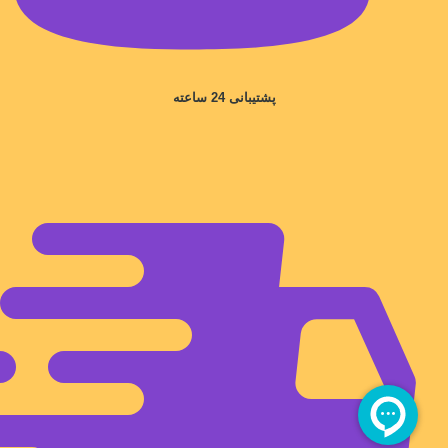
پشتیبانی 24 ساعته