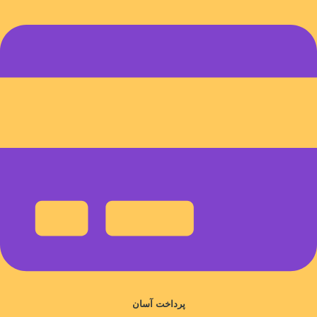
پرداخت آسان