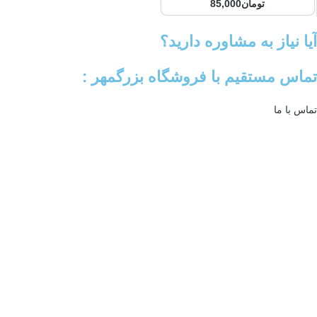
تومان
85,000
آیا نیاز به مشاوره دارید؟
تماس مستقیم با فروشگاه بزرگمهر :
تماس با ما