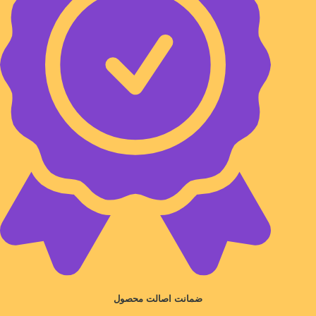
ضمانت اصالت محصول