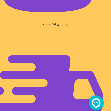
پشتیبانی 24 ساعته