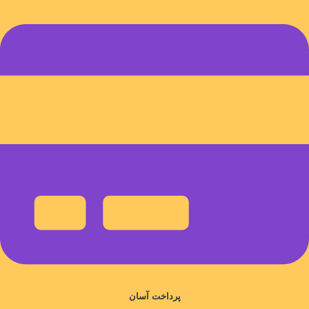
پرداخت آسان