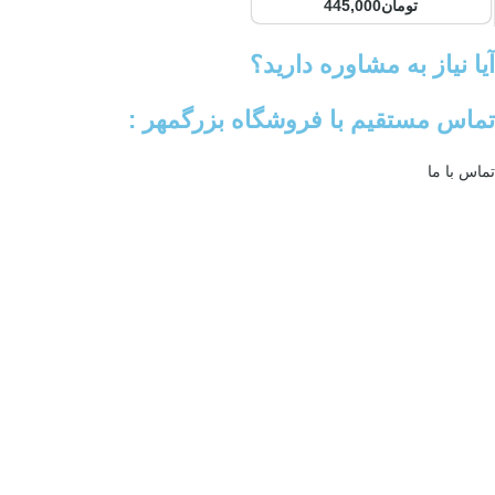
تومان
445,000
آیا نیاز به مشاوره دارید؟
تماس مستقیم با فروشگاه بزرگمهر :
تماس با ما