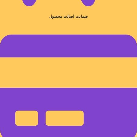
ضمانت اصالت محصول