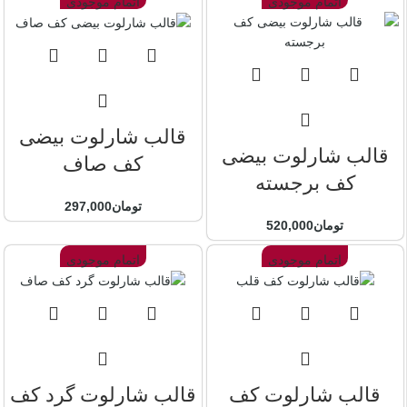
اتمام موجودی
اتمام موجودی
قالب شارلوت بیضی
قالب شارلوت بیضی
کف صاف
کف برجسته
تومان
297,000
تومان
520,000
اتمام موجودی
اتمام موجودی
قالب شارلوت کف
قالب شارلوت گرد کف