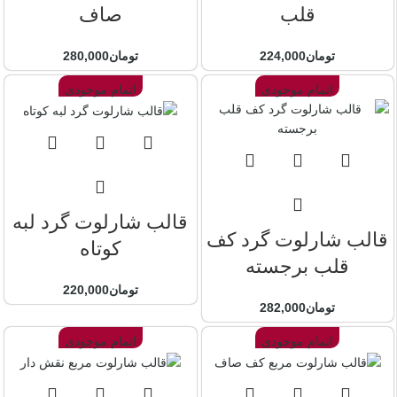
قلب
صاف
تومان
224,000
تومان
280,000
اتمام موجودی
اتمام موجودی
قالب شارلوت گرد لبه
قالب شارلوت گرد کف
کوتاه
قلب برجسته
تومان
220,000
تومان
282,000
اتمام موجودی
اتمام موجودی