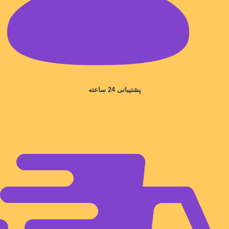
پشتیبانی 24 ساعته