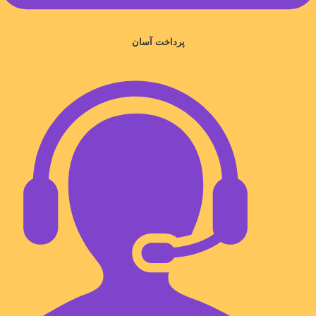
پرداخت آسان