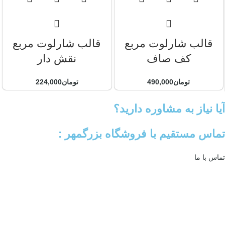
قالب شارلوت مربع
قالب شارلوت مربع
کف صاف
نقش دار
تومان
490,000
تومان
224,000
آیا نیاز به مشاوره دارید؟
تماس مستقیم با فروشگاه بزرگمهر :
تماس با ما