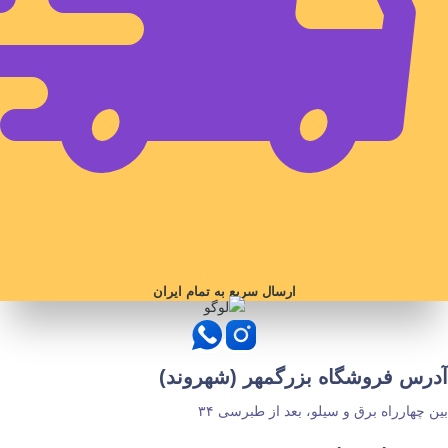
ارسال سریع به تمام ایران
آدرس فروشگاه بزرگمهر (شهروند)
بین چهارراه برق و سیلو، بعد از طبرسی ۳۴