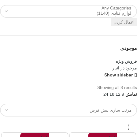
اعمال کردن
موجودی
فروش ویژه
موجود در انبار
Show sidebar
Showing all 8 results
نمایش
9
12
18
24