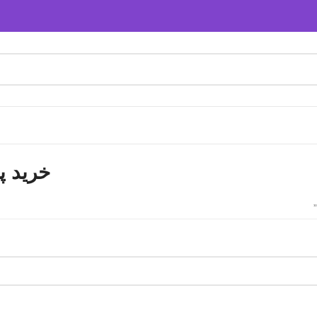
خرید پ