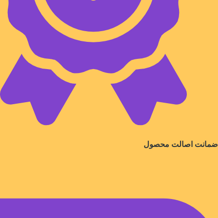
ضمانت اصالت محصول