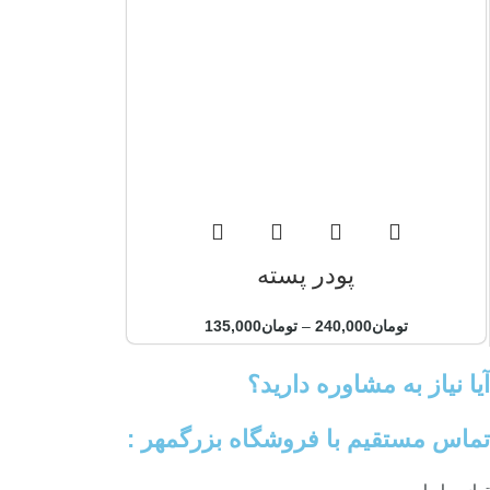
پودر پسته
تومان
240,000
–
تومان
135,000
آیا نیاز به مشاوره دارید؟
تماس مستقیم با فروشگاه بزرگمهر :