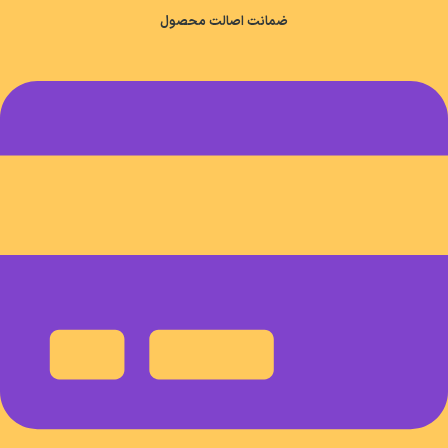
ضمانت اصالت محصول