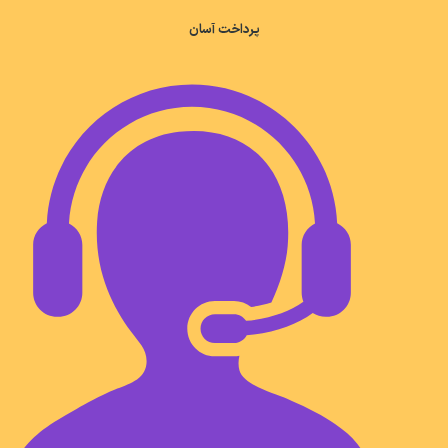
پرداخت آسان