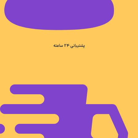
پشتیبانی 24 ساعته