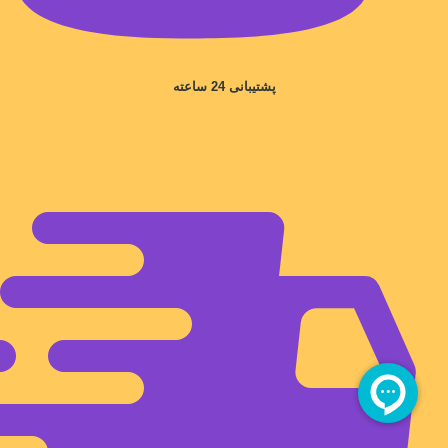
پشتیبانی 24 ساعته