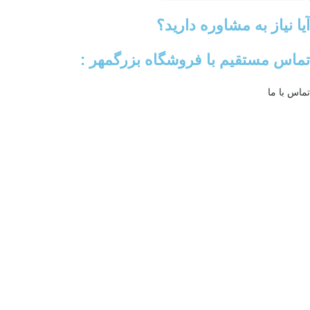
آیا نیاز به مشاوره دارید؟
تماس مستقیم با فروشگاه بزرگمهر :
تماس با ما