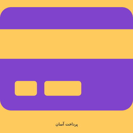
پرداخت آسان