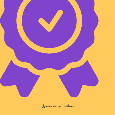
ضمانت اصالت محصول