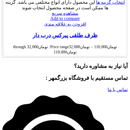
انتخاب گزینه ها
این محصول دارای انواع مختلفی می باشد. گزینه
ها ممکن است در صفحه محصول انتخاب شوند
مشاهده سریع
Add to compare
افزودن به علاقه مندی
ظرف طلقی پیرکس درب دار
تومان
110,000
–
تومان
32,000
Price range: تومان32,000 through
تومان110,000
آیا نیاز به مشاوره دارید؟
تماس مستقیم با فروشگاه بزرگمهر :
تماس با ما