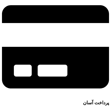
پرداخت آسان