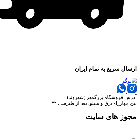
ارسال سریع به تمام ایران
آدرس فروشگاه بزرگمهر (شهروند)
بین چهارراه برق و سیلو، بعد از طبرسی ۳۴
مجوز های سایت