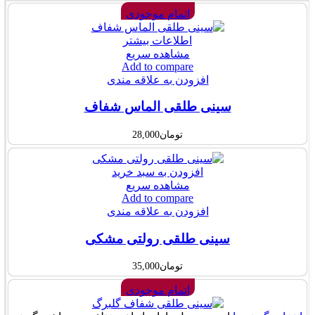
اتمام موجودی
اطلاعات بیشتر
مشاهده سریع
Add to compare
افزودن به علاقه مندی
سینی طلقی الماس شفاف
تومان
28,000
افزودن به سبد خرید
مشاهده سریع
Add to compare
افزودن به علاقه مندی
سینی طلقی رولتی مشکی
تومان
35,000
اتمام موجودی