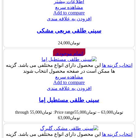
اطلاعات بیشتر
مشاهده سریع
Add to compare
افزودن به علاقه مندی
سینی طلقی مربعی مشکی
تومان
24,000
اتمام موجودی
انتخاب گزینه ها
این محصول دارای انواع مختلفی می باشد. گزینه
ها ممکن است در صفحه محصول انتخاب شوند
مشاهده سریع
Add to compare
افزودن به علاقه مندی
سینی طلقی مستطیل اِما
تومان
63,000
–
تومان
55,000
Price range: تومان55,000 through
تومان63,000
انتخاب گزینه ها
این محصول دارای انواع مختلفی می باشد. گزینه