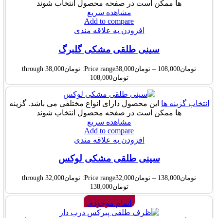
ها ممکن است در صفحه محصول انتخاب شوند
مشاهده سریع
Add to compare
افزودن به علاقه مندی
سینی طلقی مشکی گلبرگ
تومان
108,000
–
تومان
38,000
Price range: تومان38,000 through
تومان108,000
انتخاب گزینه ها
این محصول دارای انواع مختلفی می باشد. گزینه
ها ممکن است در صفحه محصول انتخاب شوند
مشاهده سریع
Add to compare
افزودن به علاقه مندی
سینی طلقی مشکی لوکس
تومان
138,000
–
تومان
32,000
Price range: تومان32,000 through
تومان138,000
اتمام موجودی