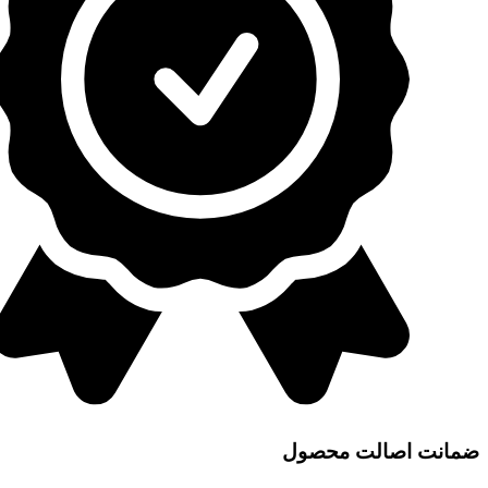
ضمانت اصالت محصول