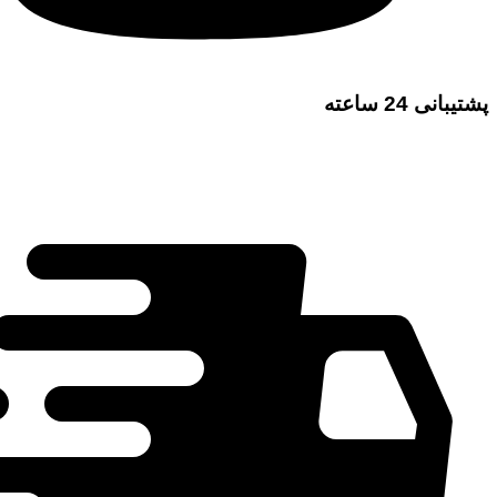
پشتیبانی 24 ساعته