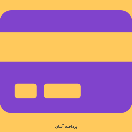
پرداخت آسان