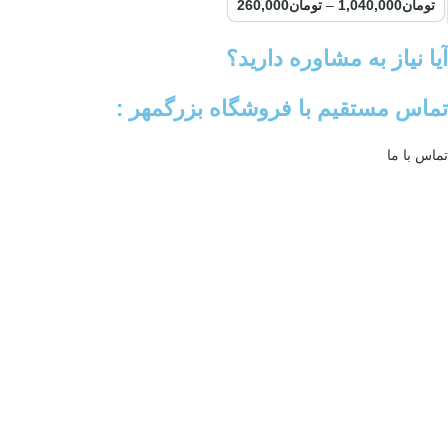
تومان
1,040,000
–
تومان
260,000
آیا نیاز به مشاوره دارید؟
تماس مستقیم با فروشگاه بزرگمهر :
تماس با ما