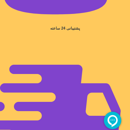
پشتیبانی 24 ساعته