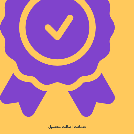
ضمانت اصالت محصول