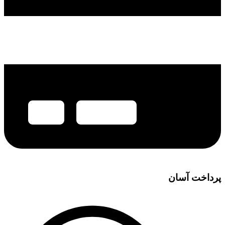
پرداخت آسان