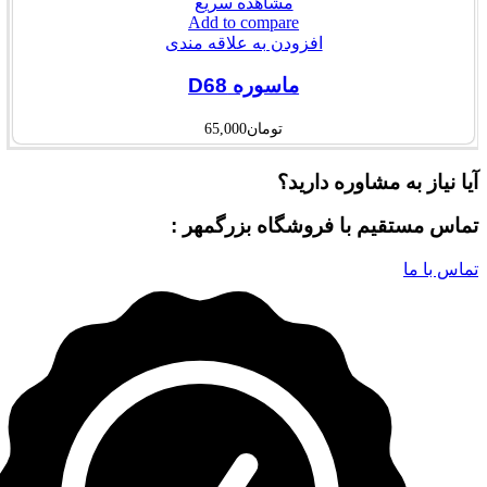
مشاهده سریع
Add to compare
افزودن به علاقه مندی
ماسوره D68
تومان
65,000
آیا نیاز به مشاوره دارید؟
تماس مستقیم با فروشگاه بزرگمهر :
تماس با ما