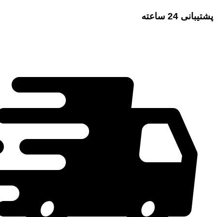
پشتیبانی 24 ساعته