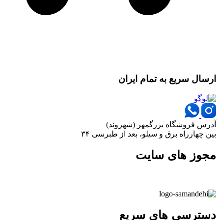
ارسال سریع به تمام ایران
آدرس فروشگاه بزرگمهر (شهروند)
بین چهارراه برق و سیلو، بعد از طبرسی ۳۴
مجوز های سایت
دسترسی های سریع