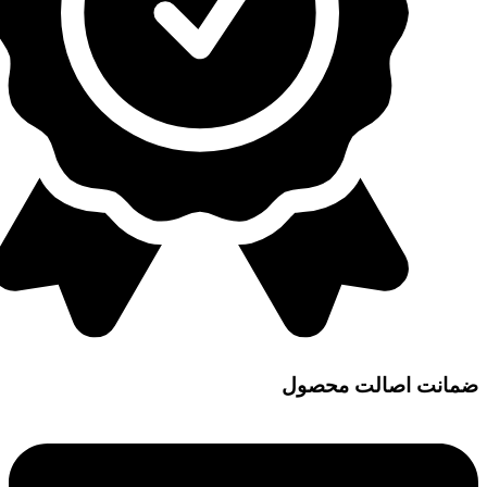
ضمانت اصالت محصول