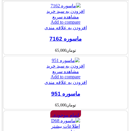
افزودن به سبد خرید
مشاهده سریع
Add to compare
افزودن به علاقه مندی
ماسوره 7162
تومان
65,000
افزودن به سبد خرید
مشاهده سریع
Add to compare
افزودن به علاقه مندی
ماسوره 951
تومان
65,000
اتمام موجودی
اطلاعات بیشتر