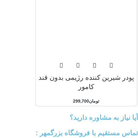
پودر شیرین کننده رژیمی بدون قند
کامور
تومان
299,700
آیا نیاز به مشاوره دارید؟
تماس مستقیم با فروشگاه بزرگمهر :