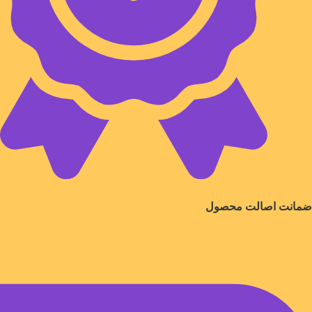
ضمانت اصالت محصول