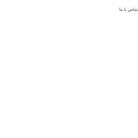
تماس با ما