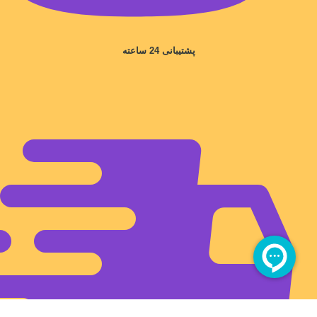
پشتیبانی 24 ساعته