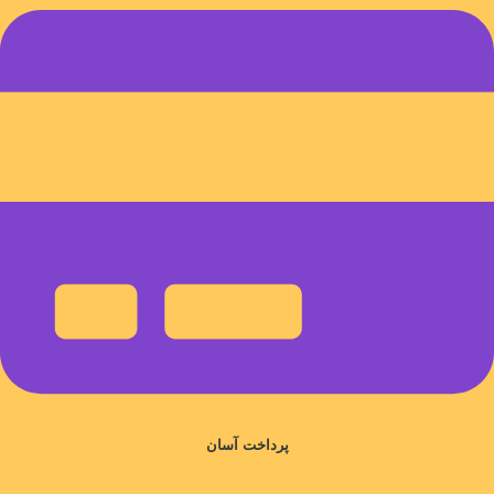
پرداخت آسان