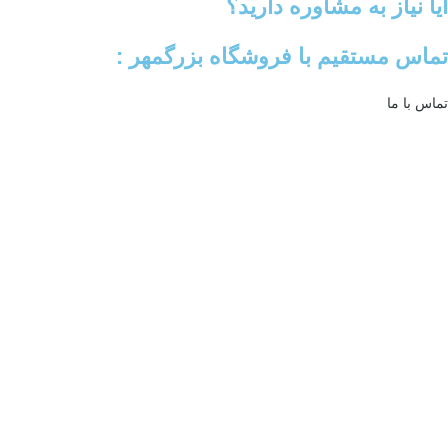
آیا نیاز به مشاوره دارید؟
تماس مستقیم با فروشگاه بزرگمهر :
تماس با ما