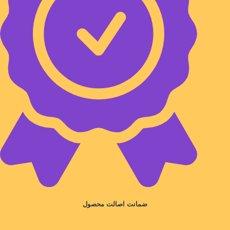
ضمانت اصالت محصول