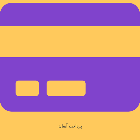
پرداخت آسان