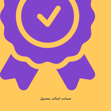
ضمانت اصالت محصول