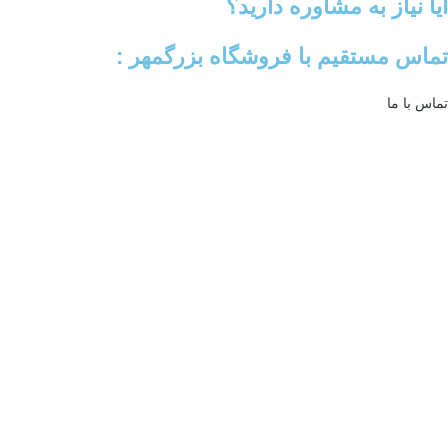
آیا نیاز به مشاوره دارید؟
تماس مستقیم با فروشگاه بزرگمهر :
تماس با ما