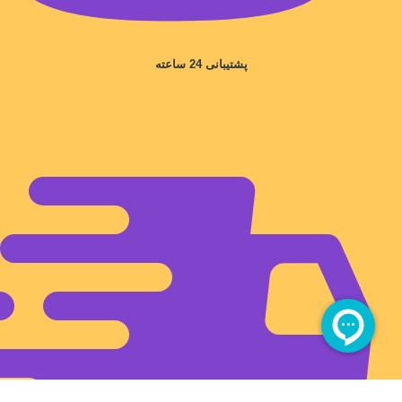
پشتیبانی 24 ساعته