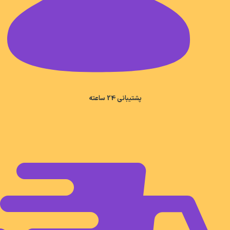
پشتیبانی 24 ساعته