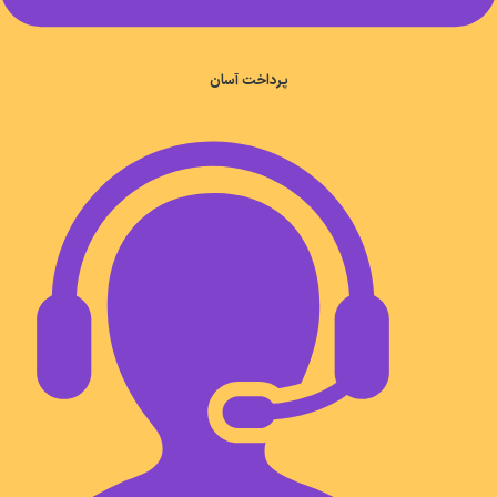
پرداخت آسان