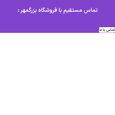
تماس مستقیم با فروشگاه بزرگمهر :
تماس با ما