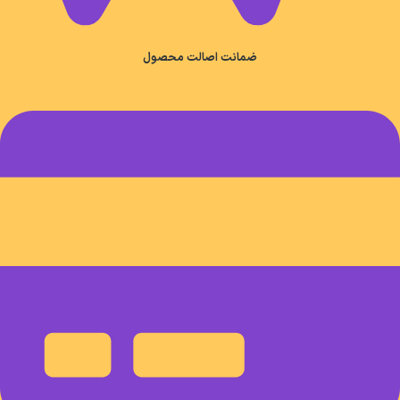
ضمانت اصالت محصول