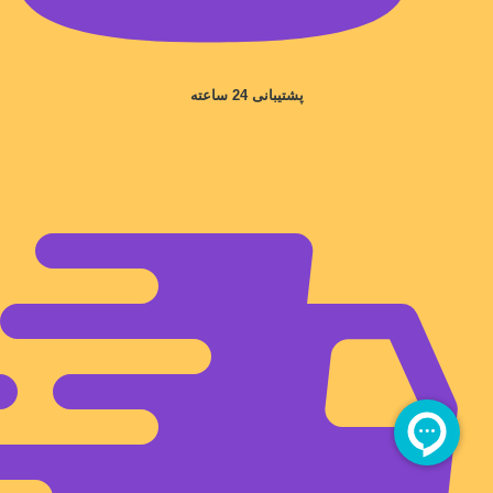
پشتیبانی 24 ساعته