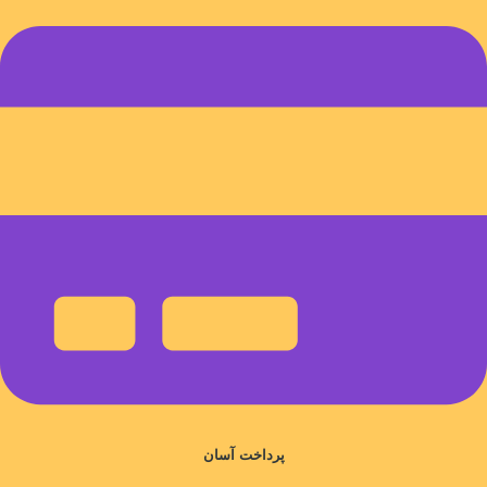
پرداخت آسان