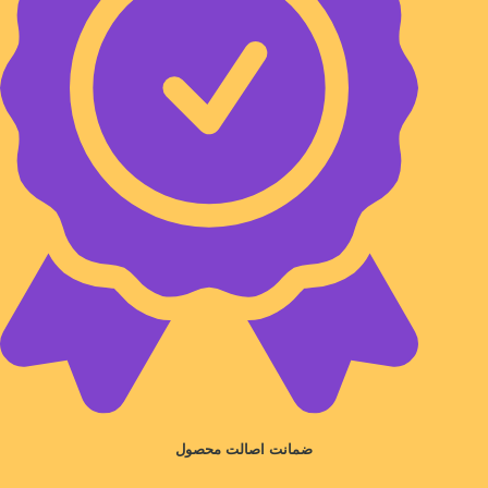
ضمانت اصالت محصول