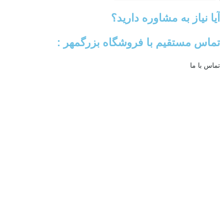
آیا نیاز به مشاوره دارید؟
تماس مستقیم با فروشگاه بزرگمهر :
تماس با ما