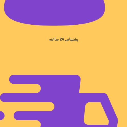
پشتیبانی 24 ساعته