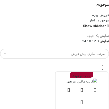
موجودی
فروش ویژه
موجود در انبار
Show sidebar
نمایش یک نتیجه
نمایش
9
12
18
24
اتمام موجودی