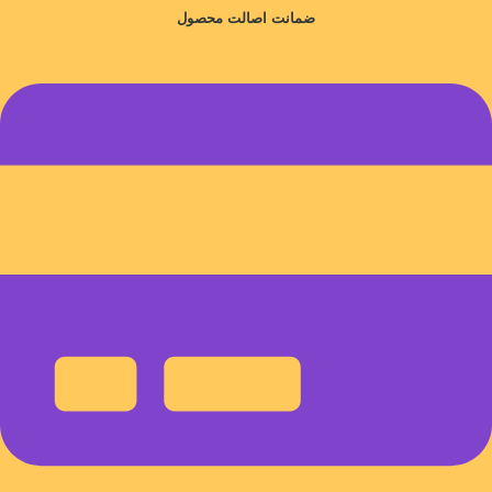
ضمانت اصالت محصول