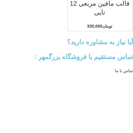
قالب مافین مربعی 12
تایی
تومان
330,000
آیا نیاز به مشاوره دارید؟
تماس مستقیم با فروشگاه بزرگمهر :
تماس با ما