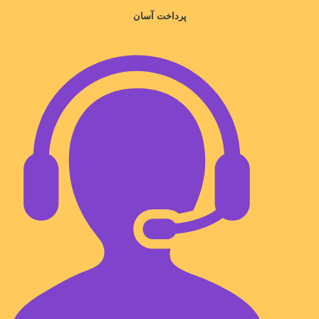
پرداخت آسان