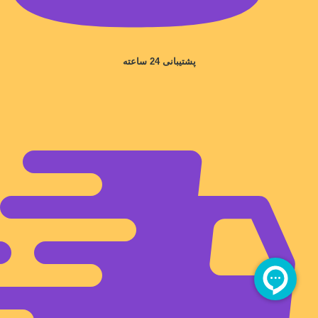
پشتیبانی 24 ساعته