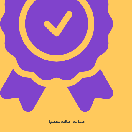
ضمانت اصالت محصول