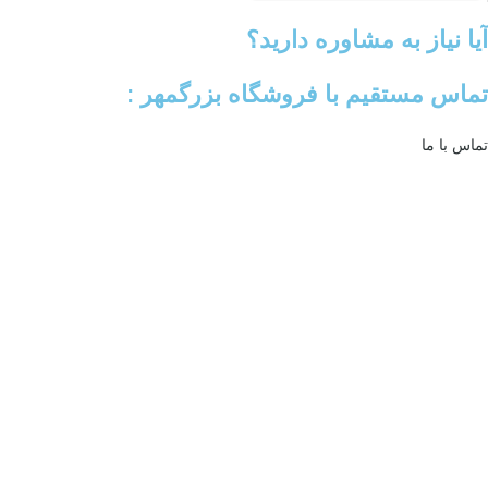
آیا نیاز به مشاوره دارید؟
تماس مستقیم با فروشگاه بزرگمهر :
تماس با ما