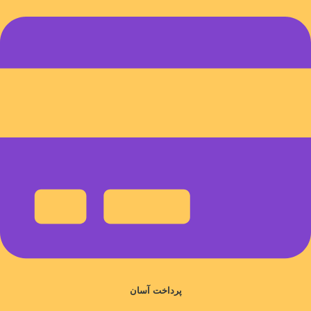
پرداخت آسان