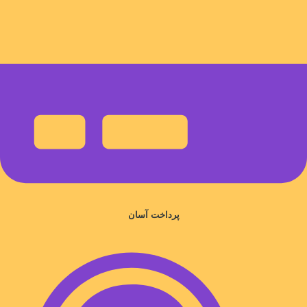
پرداخت آسان