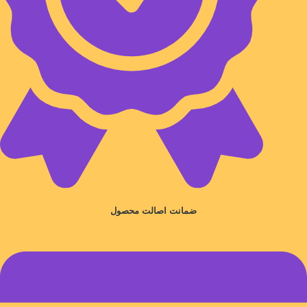
ضمانت اصالت محصول