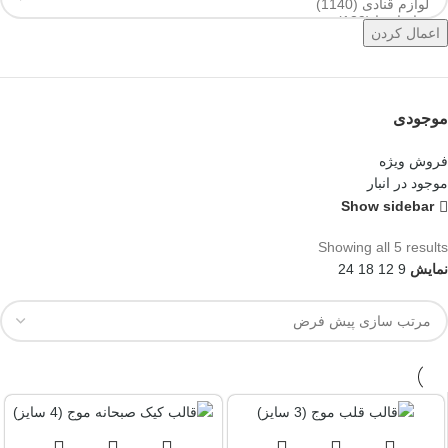
اعمال کردن
موجودی
فروش ویژه
موجود در انبار
Show sidebar
Showing all 5 results
نمایش
9
12
18
24