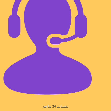
پشتیبانی 24 ساعته