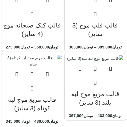
قالب قلب موج (3
قالب کیک صبحانه موج
سایز)
(4 سایز)
تومان
389,000
–
تومان
303,000
تومان
358,000
–
تومان
273,000
قالب مربع موج لبه
قالب مربع موج لبه
بلند (3 سایز)
کوتاه (3 سایز)
تومان
463,000
–
تومان
397,000
تومان
430,000
–
تومان
345,000