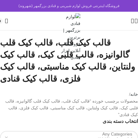
فروشگاه اینترنتی فروش لوازم شیرینی و قنادی بزرگمهر (شهروند)
0
قالب کیک قلب، قالب کیک قلب
گالوانیزه، قالب قلبی کیک، قالب کیک
ولنتاین، قالب کیک مناسبتی، قالب کیک
فلزی، قالب کیک قنادی
خانه
محصولات برچسب خورده “قالب کیک قلب، قالب کیک قلب گالوانیزه، قالب
قلبی کیک، قالب کیک ولنتاین، قالب کیک مناسبتی، قالب کیک فلزی، قالب
کیک قنادی”
انتخاب دسته بندی