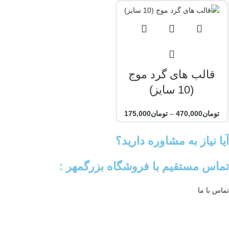
قالب های گرد موج
(10 سایز)
تومان
470,000
–
تومان
175,000
آیا نیاز به مشاوره دارید؟
تماس مستقیم با فروشگاه بزرگمهر :
تماس با ما