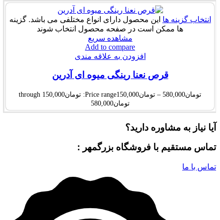
انتخاب گزینه ها
این محصول دارای انواع مختلفی می باشد. گزینه
ها ممکن است در صفحه محصول انتخاب شوند
مشاهده سریع
Add to compare
افزودن به علاقه مندی
قرص نعنا رینگی میوه ای آدرین
تومان
580,000
–
تومان
150,000
Price range: تومان150,000 through
تومان580,000
آیا نیاز به مشاوره دارید؟
تماس مستقیم با فروشگاه بزرگمهر :
تماس با ما