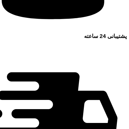
پشتیبانی 24 ساعته