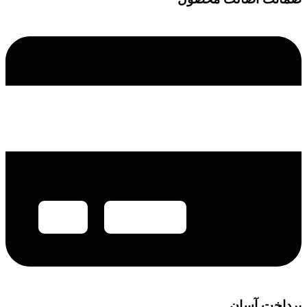
پرداخت آسان