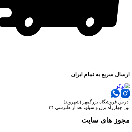
ارسال سریع به تمام ایران
آدرس فروشگاه بزرگمهر (شهروند)
بین چهارراه برق و سیلو، بعد از طبرسی ۳۴
مجوز های سایت