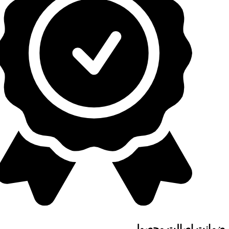
ضمانت اصالت محصول