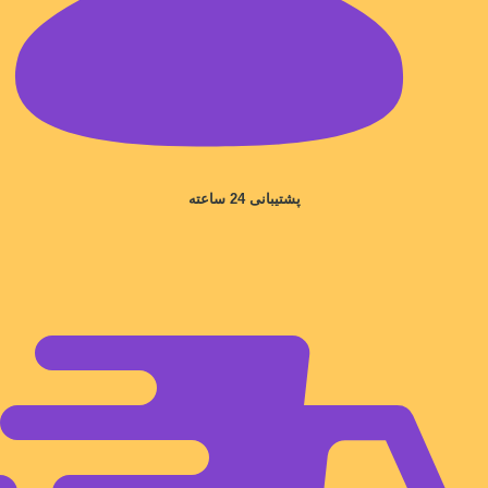
پشتیبانی 24 ساعته