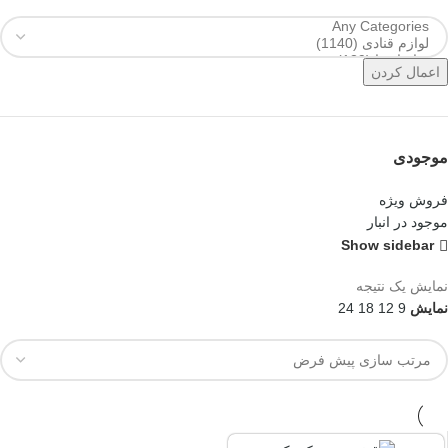
اعمال کردن
موجودی
فروش ویژه
موجود در انبار
Show sidebar
نمایش یک نتیجه
نمایش
9
12
18
24