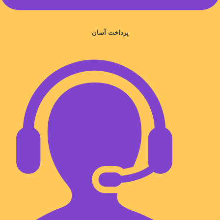
پرداخت آسان