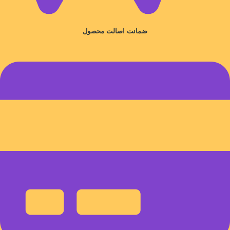
ضمانت اصالت محصول