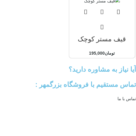
قیف مستر کوچک
تومان
195,000
آیا نیاز به مشاوره دارید؟
تماس مستقیم با فروشگاه بزرگمهر :
تماس با ما