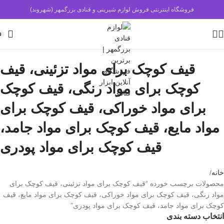
فروشگاه اینترنتی فروش لوازم شیرینی و قنادی بزرگمهر (شهروند)
0
قیف کوچک برای مواد تزئینی، قیف
کوچک برای مواد رنگی، قیف کوچک
برای مواد خوراکی، قیف کوچک برای
مواد مایع، قیف کوچک برای مواد جامد،
قیف کوچک برای مواد پودری
خانه
محصولات برچسب خورده “قیف کوچک برای مواد تزئینی، قیف کوچک برای
مواد رنگی، قیف کوچک برای مواد خوراکی، قیف کوچک برای مواد مایع، قیف
کوچک برای مواد جامد، قیف کوچک برای مواد پودری”
انتخاب دسته بندی