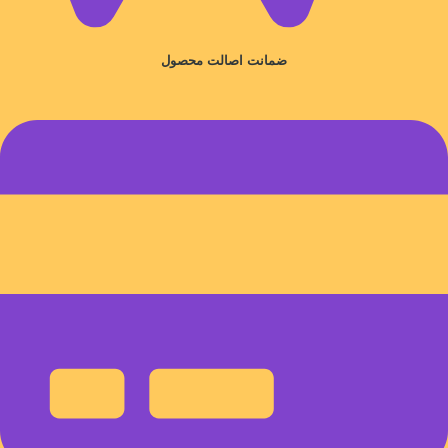
ضمانت اصالت محصول