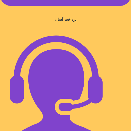
پرداخت آسان