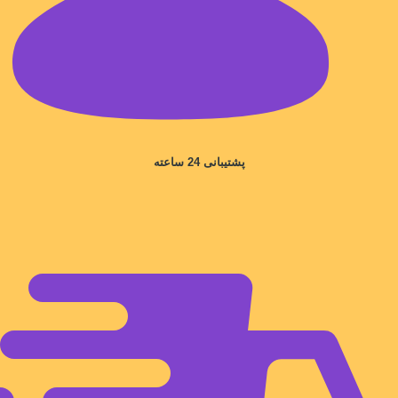
پشتیبانی 24 ساعته