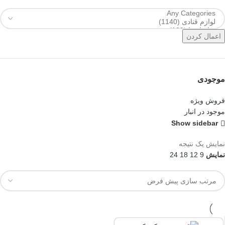
اعمال کردن
موجودی
فروش ویژه
موجود در انبار
Show sidebar
نمایش یک نتیجه
نمایش
9
12
18
24