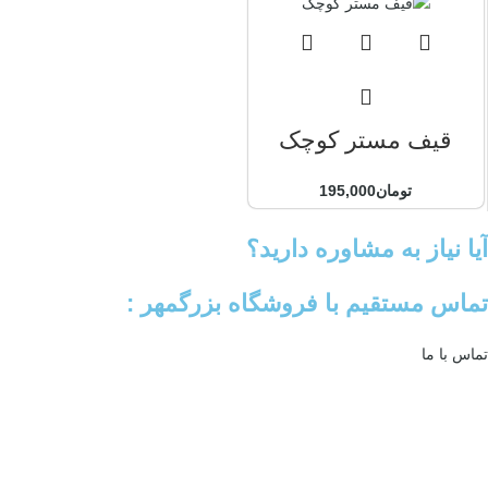
قیف مستر کوچک
تومان
195,000
آیا نیاز به مشاوره دارید؟
تماس مستقیم با فروشگاه بزرگمهر :
تماس با ما