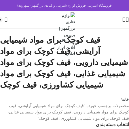
فروشگاه اینترنتی فروش لوازم شیرینی و قنادی بزرگمهر (شهروند)
0
قیف کوچک برای مواد شیمیایی
آرایشی، قیف کوچک برای مواد
شیمیایی دارویی، قیف کوچک برای مواد
شیمیایی غذایی، قیف کوچک برای مواد
شیمیایی کشاورزی، قیف کوچک
خانه
محصولات برچسب خورده “قیف کوچک برای مواد شیمیایی آرایشی، قیف
کوچک برای مواد شیمیایی دارویی، قیف کوچک برای مواد شیمیایی غذایی،
قیف کوچک برای مواد شیمیایی کشاورزی، قیف کوچک”
انتخاب دسته بندی