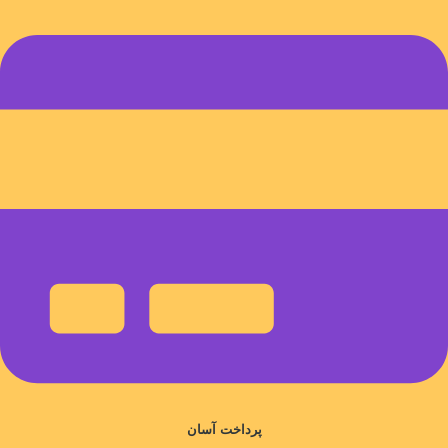
پرداخت آسان