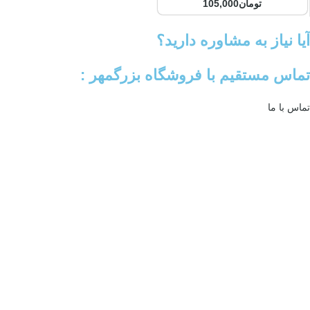
تومان
105,000
آیا نیاز به مشاوره دارید؟
تماس مستقیم با فروشگاه بزرگمهر :
تماس با ما