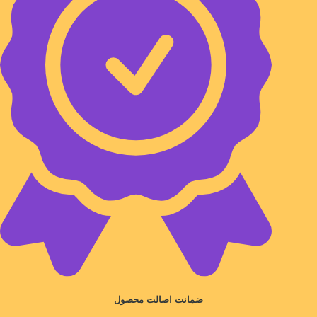
ضمانت اصالت محصول