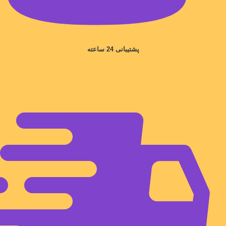
پشتیبانی 24 ساعته