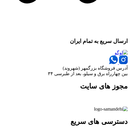
ارسال سریع به تمام ایران
آدرس فروشگاه بزرگمهر (شهروند)
بین چهارراه برق و سیلو، بعد از طبرسی ۳۴
مجوز های سایت
دسترسی های سریع