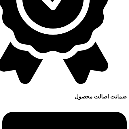
ضمانت اصالت محصول