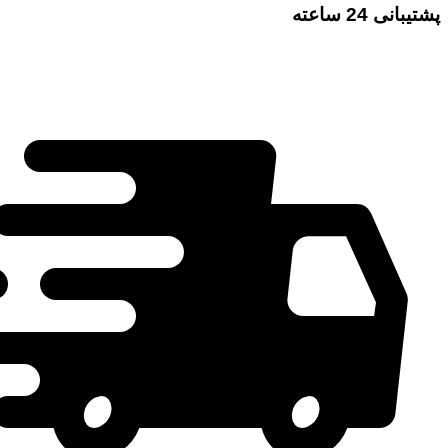
پشتیبانی 24 ساعته