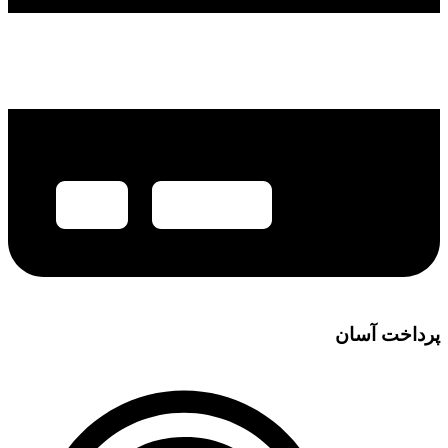
پرداخت آسان