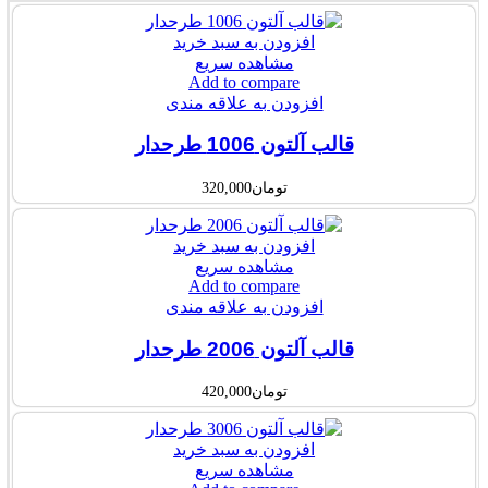
افزودن به سبد خرید
مشاهده سریع
Add to compare
افزودن به علاقه مندی
قالب آلتون 1006 طرحدار
تومان
320,000
افزودن به سبد خرید
مشاهده سریع
Add to compare
افزودن به علاقه مندی
قالب آلتون 2006 طرحدار
تومان
420,000
افزودن به سبد خرید
مشاهده سریع