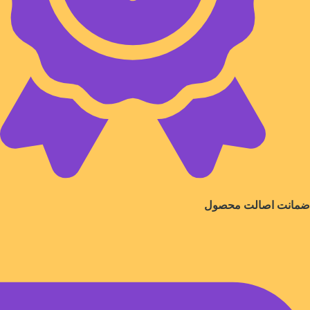
ضمانت اصالت محصول