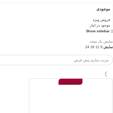
موجودی
فروش ویژه
موجود در انبار
Show sidebar
نمایش یک نتیجه
نمایش
9
12
18
24
اتمام موجودی