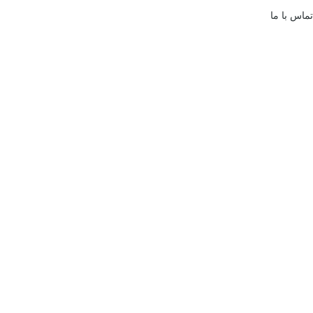
تماس با ما