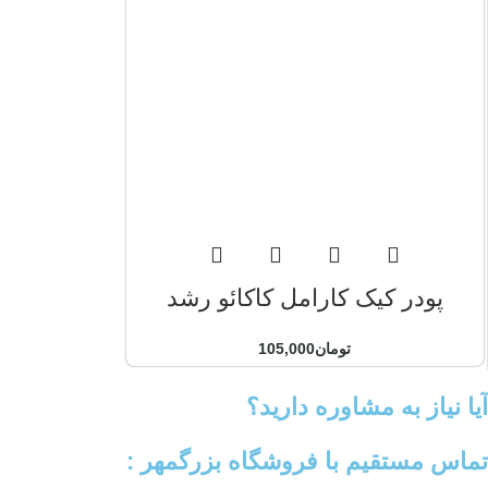
پودر کیک کارامل کاکائو رشد
تومان
105,000
آیا نیاز به مشاوره دارید؟
تماس مستقیم با فروشگاه بزرگمهر :