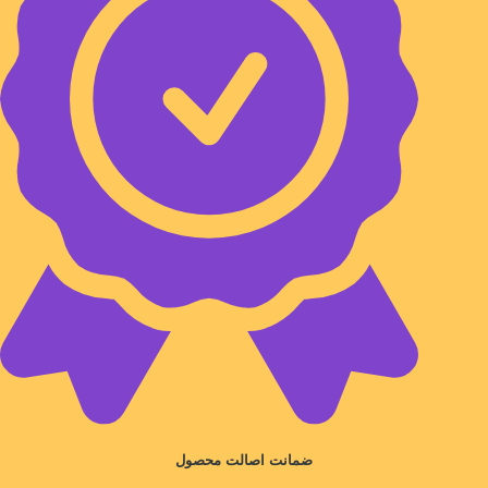
ضمانت اصالت محصول