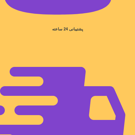
پشتیبانی 24 ساعته