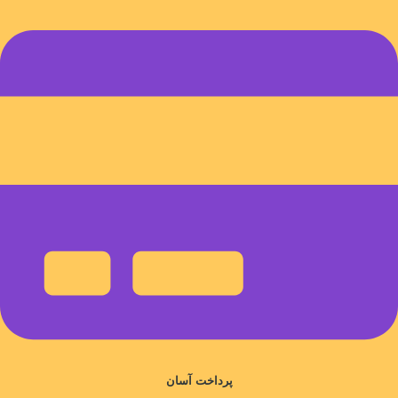
پرداخت آسان