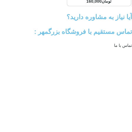
تومان
160,000
آیا نیاز به مشاوره دارید؟
تماس مستقیم با فروشگاه بزرگمهر :
تماس با ما