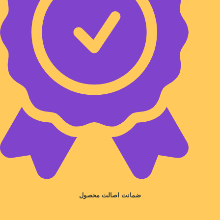
ضمانت اصالت محصول