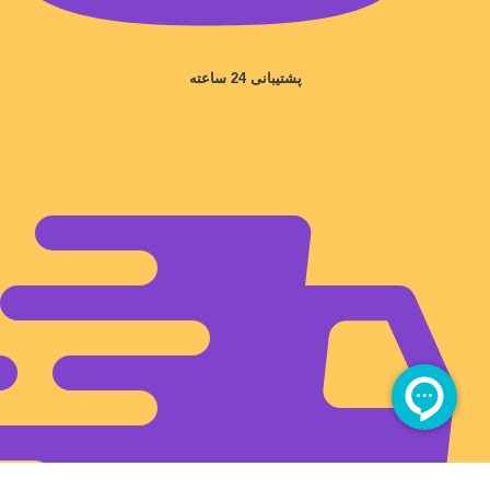
پشتیبانی 24 ساعته