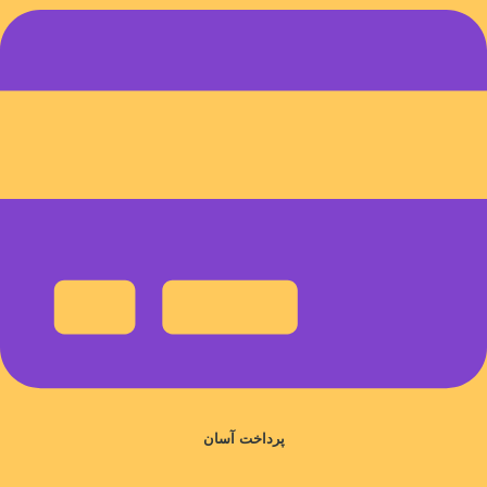
پرداخت آسان