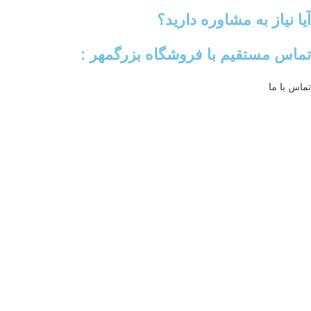
آیا نیاز به مشاوره دارید؟
تماس مستقیم با فروشگاه بزرگمهر :
تماس با ما