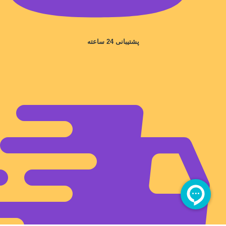
پشتیبانی 24 ساعته