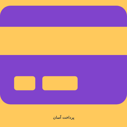
پرداخت آسان