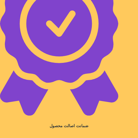
ضمانت اصالت محصول