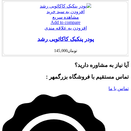
افزودن به سبد خرید
مشاهده سریع
Add to compare
افزودن به علاقه مندی
پودر پنکیک کاکائویی رشد
تومان
145,000
آیا نیاز به مشاوره دارید؟
تماس مستقیم با فروشگاه بزرگمهر :
تماس با ما