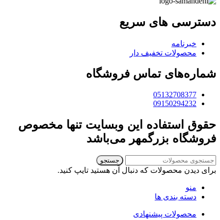
دسترسی های سریع
خبرنامه
محصولات تخفیف دار
شماره‌های تماس فروشگاه
05132708377
09150294232
حقوق استفاده این وبسایت تنها مخصوص
فروشگاه بزرگمهر می‌باشد
جستجو
برای دیدن محصولات که دنبال آن هستید تایپ کنید.
منو
دسته بندی ها
محصولات پیشنهادی