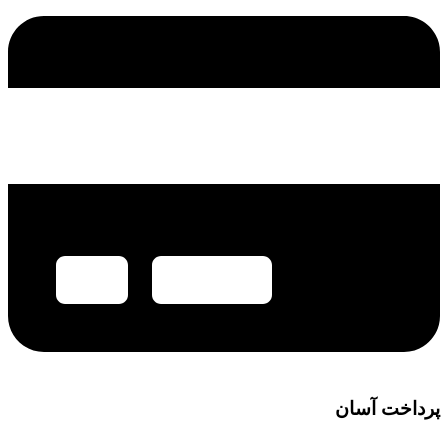
پرداخت آسان