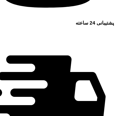
پشتیبانی 24 ساعته