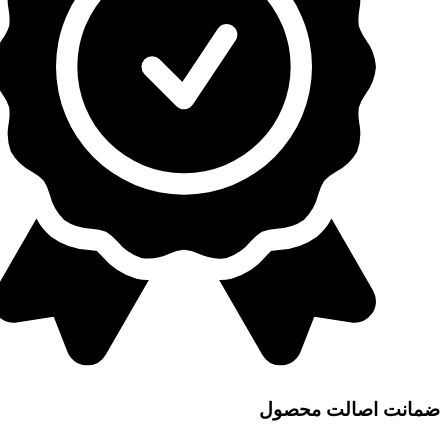
ضمانت اصالت محصول