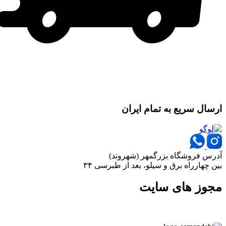
ارسال سریع به تمام ایران
آدرس فروشگاه بزرگمهر (شهروند)
بین چهارراه برق و سیلو، بعد از طبرسی ۳۴
مجوز های سایت