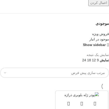
اعمال کردن
موجودی
فروش ویژه
موجود در انبار
Show sidebar
نمایش یک نتیجه
نمایش
9
12
18
24