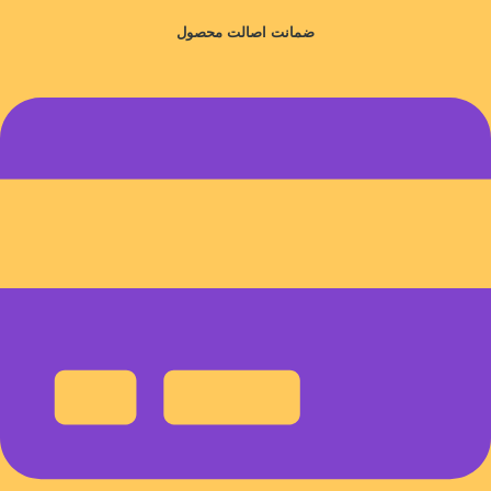
ضمانت اصالت محصول