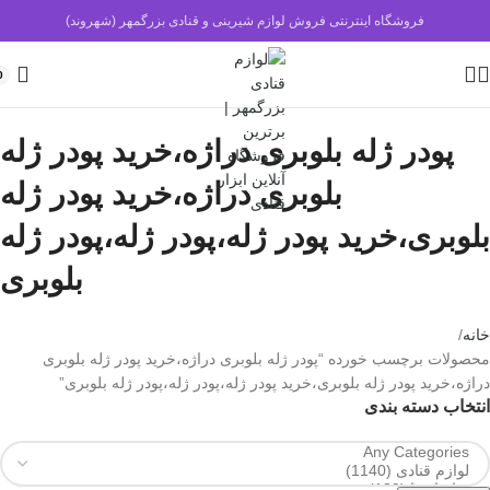
فروشگاه اینترنتی فروش لوازم شیرینی و قنادی بزرگمهر (شهروند)
0
پودر ژله بلوبری دراژه،خرید پودر ژله
بلوبری دراژه،خرید پودر ژله
بلوبری،خرید پودر ژله،پودر ژله،پودر ژله
بلوبری
خانه
محصولات برچسب خورده “پودر ژله بلوبری دراژه،خرید پودر ژله بلوبری
دراژه،خرید پودر ژله بلوبری،خرید پودر ژله،پودر ژله،پودر ژله بلوبری”
انتخاب دسته بندی