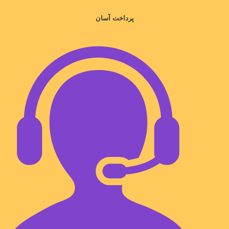
پرداخت آسان