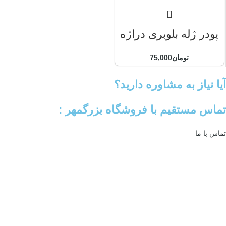
پودر ژله بلوبری دراژه
تومان
75,000
آیا نیاز به مشاوره دارید؟
تماس مستقیم با فروشگاه بزرگمهر :
تماس با ما