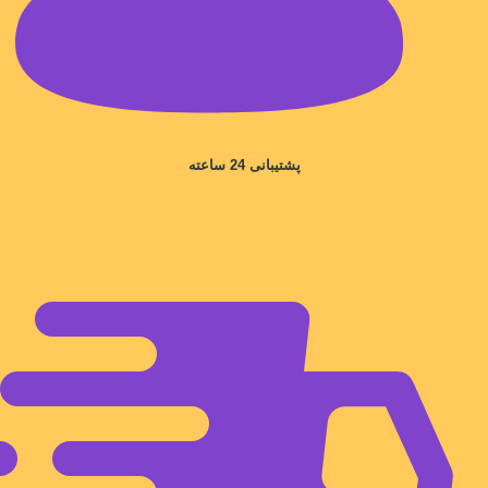
پشتیبانی 24 ساعته