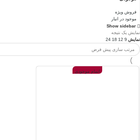
فروش ویژه
موجود در انبار
Show sidebar
نمایش یک نتیجه
نمایش
9
12
18
24
اتمام موجودی