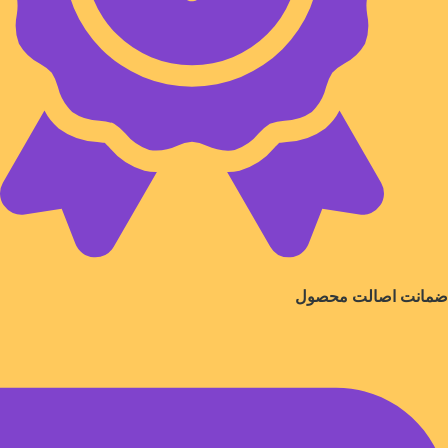
ضمانت اصالت محصول