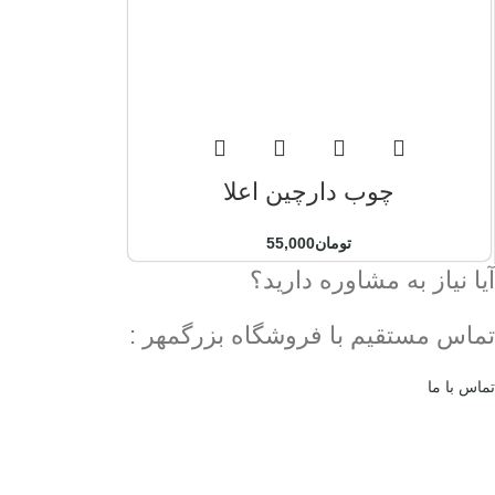
چوب دارچین اعلا
تومان
55,000
آیا نیاز به مشاوره دارید؟
تماس مستقیم با فروشگاه بزرگمهر :
تماس با ما