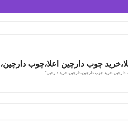
ا،خرید چوب دارچین اعلا،چوب دارچین،
دارچین،خرید چوب دارچین،دارچین،خرید دارچین”