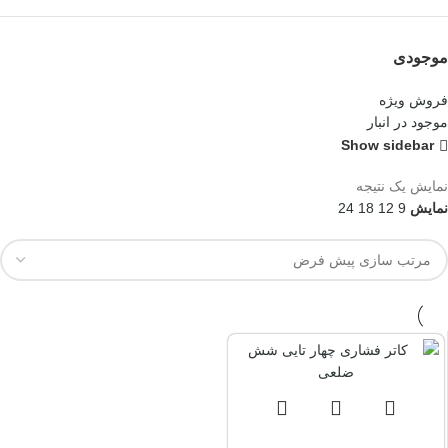
موجودی
فروش ویژه
موجود در انبار
Show sidebar
نمایش یک نتیجه
نمایش
9
12
18
24