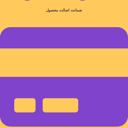
ضمانت اصالت محصول