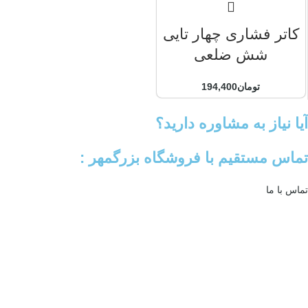
کاتر فشاری چهار تایی
شش ضلعی
تومان
194,400
آیا نیاز به مشاوره دارید؟
تماس مستقیم با فروشگاه بزرگمهر :
تماس با ما