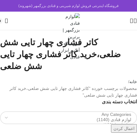
فروشگاه اینترنتی فروش لوازم شیرینی و قنادی بزرگمهر (شهروند)
0
کاتر فشاری چهار تایی شش
ضلعی،خرید کاتر فشاری چهار تایی
شش ضلعی
خانه
محصولات برچسب خورده “کاتر فشاری چهار تایی شش ضلعی،خرید کاتر
فشاری چهار تایی شش ضلعی”
انتخاب دسته بندی
اعمال کردن