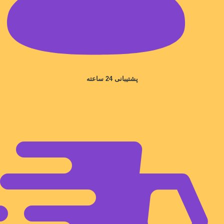
پشتیبانی 24 ساعته