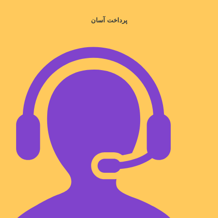
پرداخت آسان