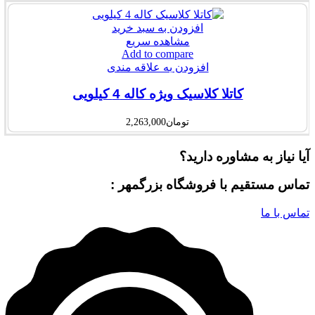
افزودن به سبد خرید
مشاهده سریع
Add to compare
افزودن به علاقه مندی
کاتلا کلاسیک ویژه کاله 4 کیلویی
تومان
2,263,000
آیا نیاز به مشاوره دارید؟
تماس مستقیم با فروشگاه بزرگمهر :
تماس با ما