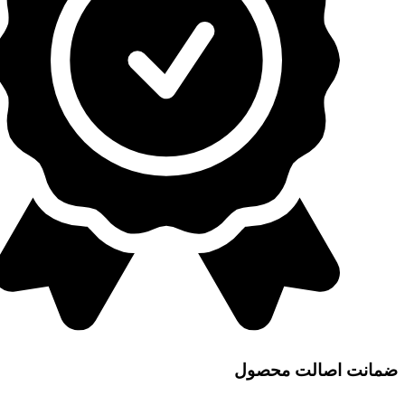
ضمانت اصالت محصول