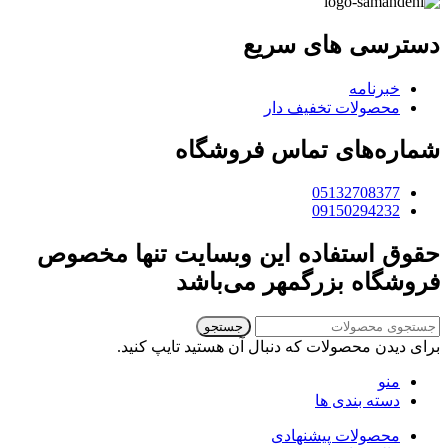
دسترسی های سریع
خبرنامه
محصولات تخفیف دار
شماره‌های تماس فروشگاه
05132708377
09150294232
حقوق استفاده این وبسایت تنها مخصوص
فروشگاه بزرگمهر می‌باشد
جستجو
برای دیدن محصولات که دنبال آن هستید تایپ کنید.
منو
دسته بندی ها
محصولات پیشنهادی