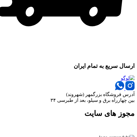
ارسال سریع به تمام ایران
آدرس فروشگاه بزرگمهر (شهروند)
بین چهارراه برق و سیلو، بعد از طبرسی ۳۴
مجوز های سایت