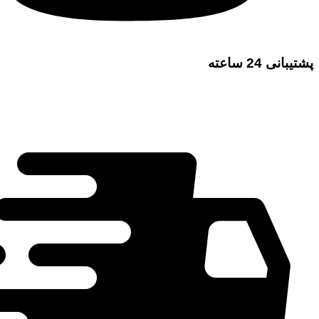
پشتیبانی 24 ساعته