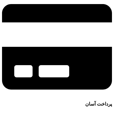
پرداخت آسان