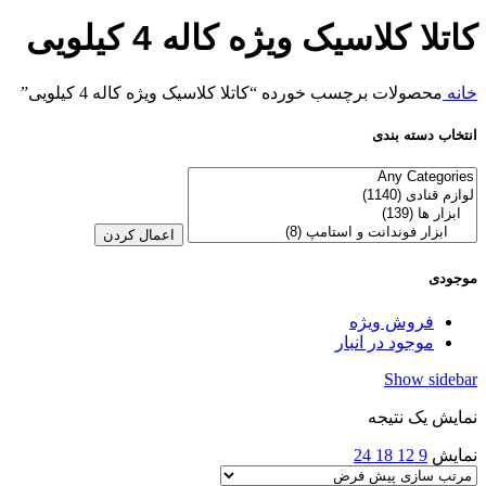
کاتلا کلاسیک ویژه کاله 4 کیلویی
خانه
محصولات برچسب خورده “کاتلا کلاسیک ویژه کاله 4 کیلویی”
انتخاب دسته بندی
اعمال کردن
موجودی
فروش ویژه
موجود در انبار
Show sidebar
نمایش یک نتیجه
نمایش
9
12
18
24